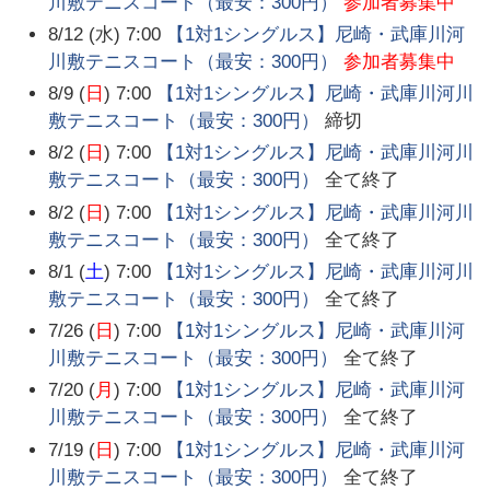
川敷テニスコート（最安：300円）
参加者募集中
8/12 (水) 7:00
【1対1シングルス】尼崎・武庫川河
川敷テニスコート（最安：300円）
参加者募集中
8/9 (
日
) 7:00
【1対1シングルス】尼崎・武庫川河川
敷テニスコート（最安：300円）
締切
8/2 (
日
) 7:00
【1対1シングルス】尼崎・武庫川河川
敷テニスコート（最安：300円）
全て終了
8/2 (
日
) 7:00
【1対1シングルス】尼崎・武庫川河川
敷テニスコート（最安：300円）
全て終了
8/1 (
土
) 7:00
【1対1シングルス】尼崎・武庫川河川
敷テニスコート（最安：300円）
全て終了
7/26 (
日
) 7:00
【1対1シングルス】尼崎・武庫川河
川敷テニスコート（最安：300円）
全て終了
7/20 (
月
) 7:00
【1対1シングルス】尼崎・武庫川河
川敷テニスコート（最安：300円）
全て終了
7/19 (
日
) 7:00
【1対1シングルス】尼崎・武庫川河
川敷テニスコート（最安：300円）
全て終了