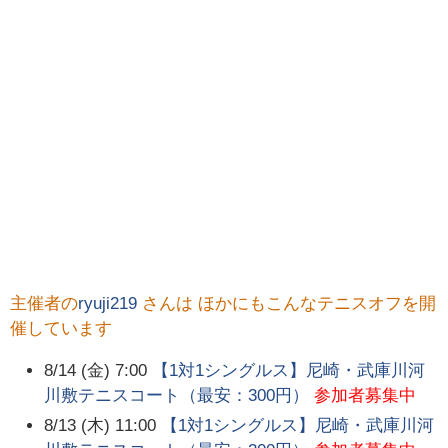
主催者の
ryuji219
さんは ほかにもこんなテニスオフを開
催しています
8/14 (金) 7:00
【1対1シングルス】尼崎・武庫川河
川敷テニスコート（最安：300円）
参加者募集中
8/13 (木) 11:00
【1対1シングルス】尼崎・武庫川河