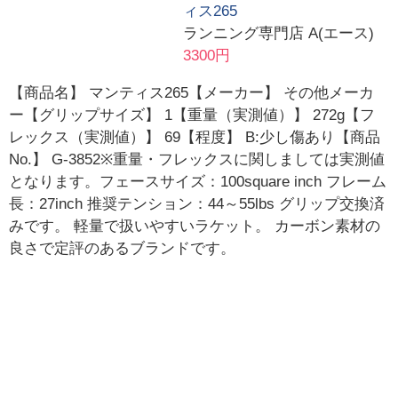
ィス265
ランニング専門店 A(エース)
3300円
【商品名】 マンティス265【メーカー】 その他メーカ
ー【グリップサイズ】 1【重量（実測値）】 272g【フ
レックス（実測値）】 69【程度】 B:少し傷あり【商品
No.】 G-3852※重量・フレックスに関しましては実測値
となります。フェースサイズ：100square inch フレーム
長：27inch 推奨テンション：44～55lbs グリップ交換済
みです。 軽量で扱いやすいラケット。 カーボン素材の
良さで定評のあるブランドです。