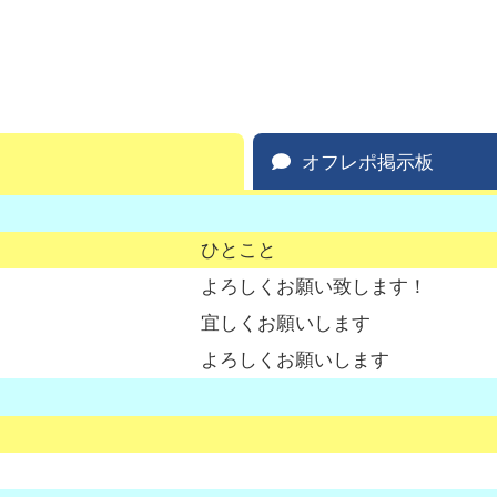
オフレポ掲示板
ひとこと
よろしくお願い致します！
宜しくお願いします
よろしくお願いします