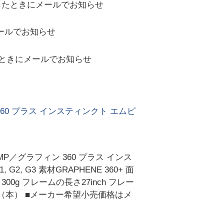
したときにメールでお知らせ
ールでお知らせ
ときにメールでお知らせ
ン 360 プラス インスティンクト エムピ
T MP／グラフィン 360 プラス インス
, G3 素材GRAPHENE 360+ 面
0g フレームの長さ27inch フレー
19（本） ■メーカー希望小売価格はメ