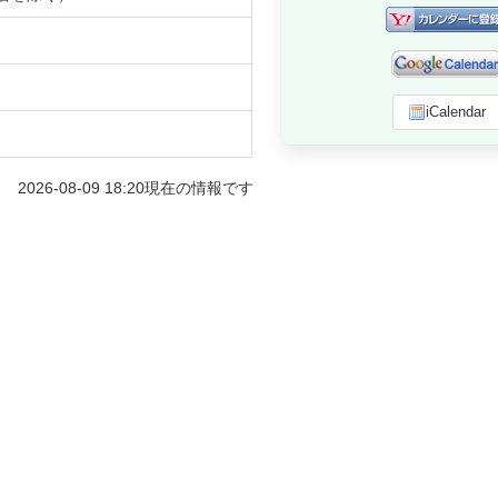
iCalendar
2026-08-09 18:20
現在の情報です