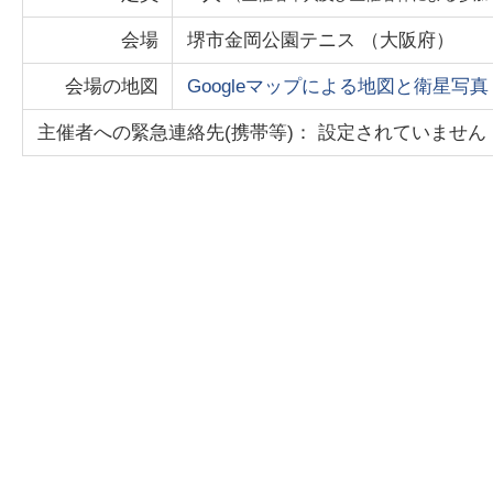
会場
堺市金岡公園テニス
（
大阪府
）
会場の地図
Googleマップによる地図と衛星写真
主催者への緊急連絡先(携帯等)： 設定されていません