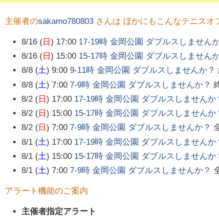
主催者の
sakamo780803
さんは ほかにもこんなテニスオ
8/16 (
日
) 17:00
17-19時 金岡公園 ダブルスしません
8/16 (
日
) 15:00
15-17時 金岡公園 ダブルスしません
8/8 (
土
) 9:00
9-11時 金岡公園 ダブルスしませんか？
8/8 (
土
) 7:00
7-9時 金岡公園 ダブルスしませんか？
8/2 (
日
) 17:00
17-19時 金岡公園 ダブルスしませんか
8/2 (
日
) 15:00
15-17時 金岡公園 ダブルスしませんか
8/2 (
日
) 7:00
7-9時 金岡公園 ダブルスしませんか？
8/1 (
土
) 17:00
17-19時 金岡公園 ダブルスしませんか
8/1 (
土
) 15:00
15-17時 金岡公園 ダブルスしませんか
8/1 (
土
) 7:00
7-9時 金岡公園 ダブルスしませんか？
アラート機能のご案内
主催者指定アラート