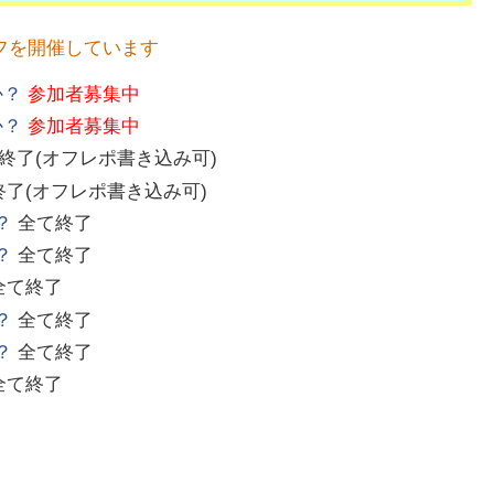
フを開催しています
か？
参加者募集中
か？
参加者募集中
終了(オフレポ書き込み可)
終了(オフレポ書き込み可)
？
全て終了
？
全て終了
全て終了
？
全て終了
？
全て終了
全て終了