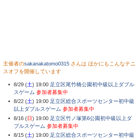
主催者の
sakanakatomo0315
さんは ほかにもこんなテニ
スオフを開催しています
8/29 (
土
) 19:00
足立区尾竹橋公園初中級以上ダブル
スゲーム
参加者募集中
8/22 (
土
) 19:00
足立区総合スポーツセンター初中級
以上ダブルスゲーム
参加者募集中
8/16 (
日
) 19:00
足立区竹ノ塚第6公園初中級以上ダ
ブルスゲーム
参加者募集中
8/15 (
土
) 19:00
足立区総合スポーツセンター初中級