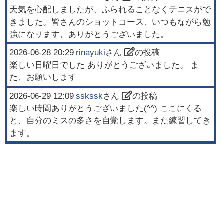
天気を心配しましたが、ふられることなくテニスがで
きました。皆さんのショットコース、いつもながら勉
強になります。ありがとうございました。
2026-06-28 20:29
rinayuki
さん
の投稿
楽しい日曜日でした ありがとうございました。 ま
た、お願いします
2026-06-29 12:09
sskssk
さん
の投稿
楽しい時間ありがとうございました(^^) ここにくる
と、自分のミスの多さを自覚します。また練習してき
ます。