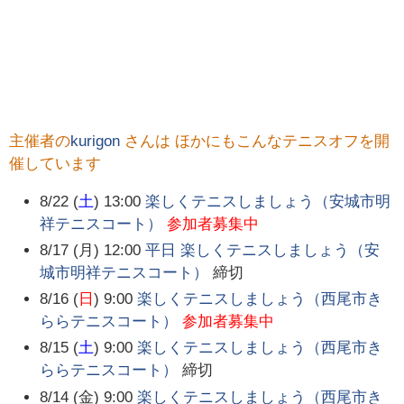
主催者の
kurigon
さんは ほかにもこんなテニスオフを開
催しています
8/22 (
土
) 13:00
楽しくテニスしましょう（安城市明
祥テニスコート）
参加者募集中
8/17 (月) 12:00
平日 楽しくテニスしましょう（安
城市明祥テニスコート）
締切
8/16 (
日
) 9:00
楽しくテニスしましょう（西尾市き
ららテニスコート）
参加者募集中
8/15 (
土
) 9:00
楽しくテニスしましょう（西尾市き
ららテニスコート）
締切
8/14 (金) 9:00
楽しくテニスしましょう（西尾市き