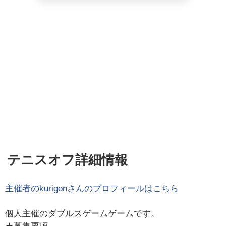
テニスオフ詳細情報
主催者の
kurigon
さんのプロフィールはこちら
個人主催のダブルスゲームゲームです。