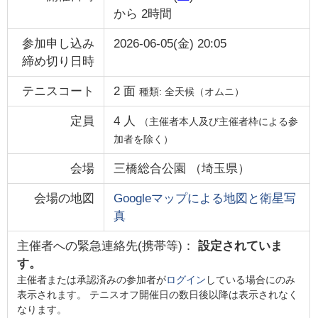
から
2時間
参加申し込み
2026-06-05(金) 20:05
締め切り日時
テニスコート
2
面
種類:
全天候（オムニ）
定員
4
人
（主催者本人及び主催者枠による参
加者を除く）
会場
三橋総合公園
（
埼玉県
）
会場の地図
Googleマップによる地図と衛星写
真
主催者への緊急連絡先(携帯等)：
設定されていま
す。
主催者または承認済みの参加者が
ログイン
している場合にのみ
表示されます。 テニスオフ開催日の数日後以降は表示されなく
なります。