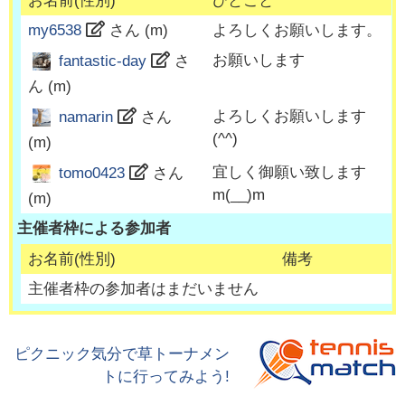
お名前(性別)
ひとこと
my6538
さん (
m
)
よろしくお願いします。
お願いします
fantastic-day
さ
ん (
m
)
よろしくお願いします
namarin
さん
(^^)
(
m
)
宜しく御願い致します
tomo0423
さん
m(__)m
(
m
)
主催者枠による参加者
お名前(性別)
備考
主催者枠の参加者はまだいません
ピクニック気分で草トーナメン
トに行ってみよう!