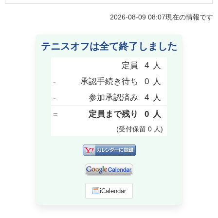
2026-08-09 08:07
現在の情報です
テニスオフは全て終了しました
定員
4
人
-
承認手続き待ち
0
人
-
参加承認済み
4
人
=
定員まで残り
0
人
(受付保留
0
人
)
iCalendar