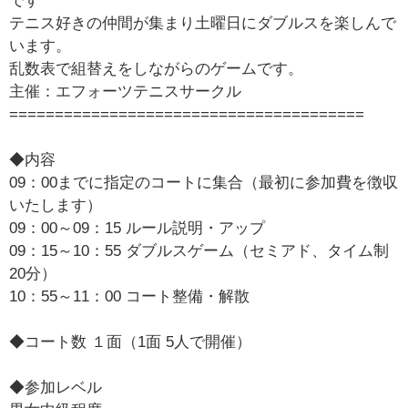
です
テニス好きの仲間が集まり土曜日にダブルスを楽しんで
います。
乱数表で組替えをしながらのゲームです。
主催：エフォーツテニスサークル
=======================================
◆内容
09：00までに指定のコートに集合（最初に参加費を徴収
いたします）
09：00～09：15 ルール説明・アップ
09：15～10：55 ダブルスゲーム（セミアド、タイム制
20分）
10：55～11：00 コート整備・解散
◆コート数 １面（1面 5人で開催）
◆参加レベル