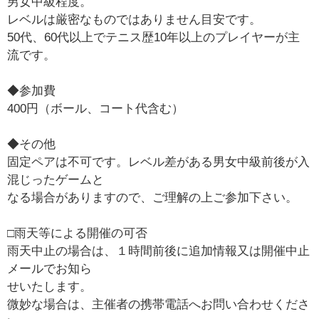
男女中級程度。
レベルは厳密なものではありません目安です。
50代、60代以上でテニス歴10年以上のプレイヤーが主
流です。
◆参加費
400円（ボール、コート代含む）
◆その他
固定ペアは不可です。レベル差がある男女中級前後が入
混じったゲームと
なる場合がありますので、ご理解の上ご参加下さい。
□雨天等による開催の可否
雨天中止の場合は、１時間前後に追加情報又は開催中止
メールでお知ら
せいたします。
微妙な場合は、主催者の携帯電話へお問い合わせくださ