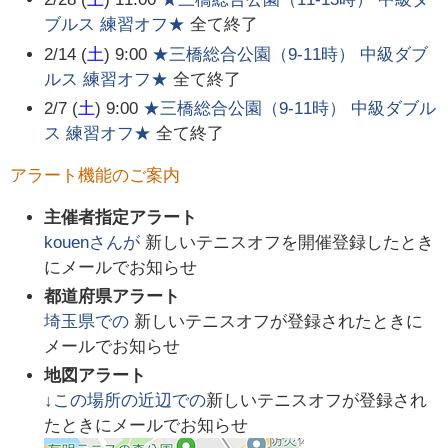
ブルス 練習オフ★
全て終了
2/14 (
土
) 9:00
★三橋総合公園（9-11時） 中級ダブ
ルス 練習オフ★
全て終了
2/7 (
土
) 9:00
★三橋総合公園（9-11時） 中級ダブル
ス 練習オフ★
全て終了
アラート機能のご案内
主催者指定アラート
kouen
さんが
新しいテニスオフを開催登録したとき
にメールでお知らせ
都道府県アラート
埼玉県
での
新しいテニスオフが登録されたときに
メールでお知らせ
地図アラート
↓この場所の近辺での
新しいテニスオフが登録され
たときにメールでお知らせ