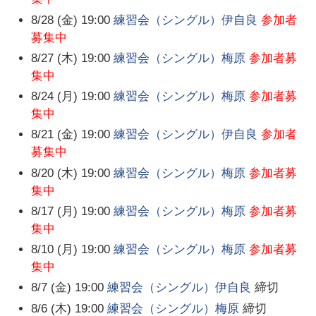
8/28 (金) 19:00
練習会（シングル）伊自良
参加者
募集中
8/27 (木) 19:00
練習会（シングル）梅原
参加者募
集中
8/24 (月) 19:00
練習会（シングル）梅原
参加者募
集中
8/21 (金) 19:00
練習会（シングル）伊自良
参加者
募集中
8/20 (木) 19:00
練習会（シングル）梅原
参加者募
集中
8/17 (月) 19:00
練習会（シングル）梅原
参加者募
集中
8/10 (月) 19:00
練習会（シングル）梅原
参加者募
集中
8/7 (金) 19:00
練習会（シングル）伊自良
締切
8/6 (木) 19:00
練習会（シングル）梅原
締切