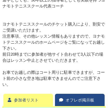
選手としても、30年以上の指導者としても実績を持つヨ
ナモトテニススクール代表コーチ
ヨナモトテニススクールのチケット購入により、割安で
ご受講いただけます。
注意事項、その他レッスン情報もありますので、ヨナモ
トテニススクールのホームページをご覧になってお越し
下さい。
前日20時までに参加者が他サイト合わせて3人以下の場
合はレッスン中止とさせていただきます。
お車でお越しの際はコート周りに駐車できますが、コー
ト前の小さな空き地は駐車できませんのでご注意下さ
い。
参加者リスト
オフレポ掲示板