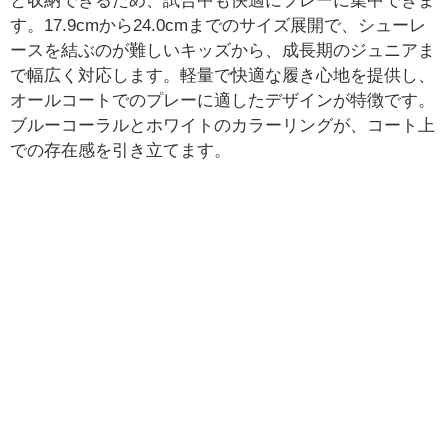
と収納できるため、試合中も快適にプレーに集中できま
す。17.9cmから24.0cmまでのサイズ展開で、シューレ
ースを結ぶのが難しいキッズから、成長期のジュニアま
で幅広く対応します。軽量で快適な履き心地を提供し、
オールコートでのプレーに適したデザインが特徴です。
ブルーコーラルとホワイトのカラーリングが、コート上
での存在感を引き立てます。