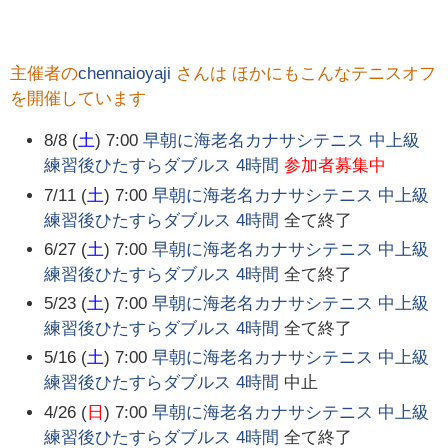
主催者の
chennaioyaji
さんは ほかにもこんなテニスオフ
を開催しています
8/8 (
土
) 7:00
早朝に海老名カナサシテニス 中上級
練習後ひたすらダブルス 4時間
参加者募集中
7/11 (
土
) 7:00
早朝に海老名カナサシテニス 中上級
練習後ひたすらダブルス 4時間
全て終了
6/27 (
土
) 7:00
早朝に海老名カナサシテニス 中上級
練習後ひたすらダブルス 4時間
全て終了
5/23 (
土
) 7:00
早朝に海老名カナサシテニス 中上級
練習後ひたすらダブルス 4時間
全て終了
5/16 (
土
) 7:00
早朝に海老名カナサシテニス 中上級
練習後ひたすらダブルス 4時間
中止
4/26 (
日
) 7:00
早朝に海老名カナサシテニス 中上級
練習後ひたすらダブルス 4時間
全て終了