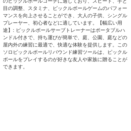
のピックルボールコーチに適しており、スピード、手と
目の調整、スタミナ、ピックルボールゲームのパフォー
マンスを向上させることができ、大人の子供、シングル
プレーヤー、初心者などに適しています。【幅広い用
途】: ピックルボールサーブトレーナーはポータブルハ
ンドル付きで、持ち運びが簡単で、庭、公園、庭などの
屋内外の練習に最適で、快適な体験を提供します。この
ソロピックルボールリバウンド練習ツールは、ピックル
ボールをプレイするのが好きな友人や家族に贈ることが
できます。