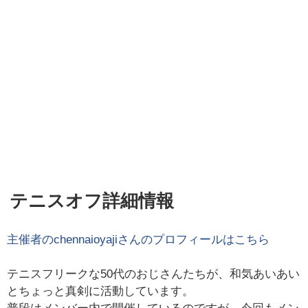
テニスオフ詳細情報
主催者の
chennaioyaji
さんのプロフィールはこちら
テニスフリークな50代のおじさんたちが、和気あいあい
とちょっと真剣に活動しています。