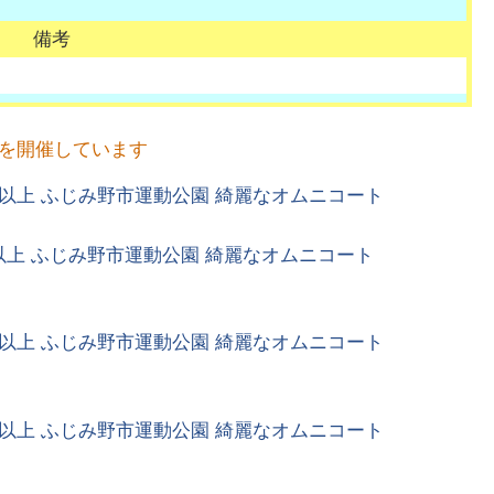
備考
フを開催しています
以上 ふじみ野市運動公園 綺麗なオムニコート
以上 ふじみ野市運動公園 綺麗なオムニコート
以上 ふじみ野市運動公園 綺麗なオムニコート
以上 ふじみ野市運動公園 綺麗なオムニコート