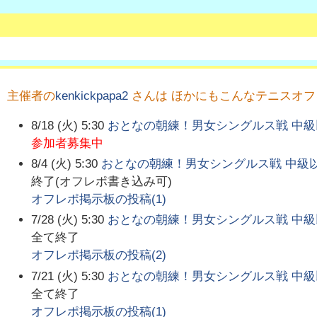
主催者の
kenkickpapa2
さんは ほかにもこんなテニスオ
8/18 (火) 5:30
おとなの朝練！男女シングルス戦 中級
参加者募集中
8/4 (火) 5:30
おとなの朝練！男女シングルス戦 中級
終了(オフレポ書き込み可)
オフレポ掲示板の投稿(
1
)
7/28 (火) 5:30
おとなの朝練！男女シングルス戦 中級
全て終了
オフレポ掲示板の投稿(
2
)
7/21 (火) 5:30
おとなの朝練！男女シングルス戦 中級
全て終了
オフレポ掲示板の投稿(
1
)