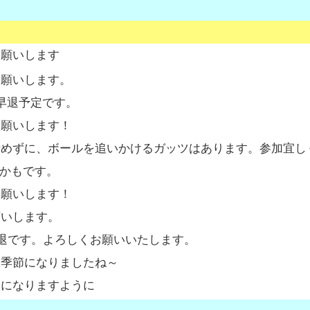
お願いします
お願いします。
早退予定です。
お願いします！
諦めずに、ボールを追いかけるガッツはあります。参加宜し
退かもです。
お願いします！
願いします。
早退です。よろしくお願いいたします。
な季節になりましたね～
秋になりますように