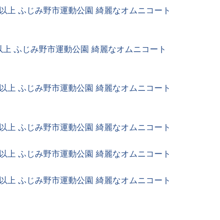
以上 ふじみ野市運動公園 綺麗なオムニコート
以上 ふじみ野市運動公園 綺麗なオムニコート
以上 ふじみ野市運動公園 綺麗なオムニコート
以上 ふじみ野市運動公園 綺麗なオムニコート
以上 ふじみ野市運動公園 綺麗なオムニコート
以上 ふじみ野市運動公園 綺麗なオムニコート