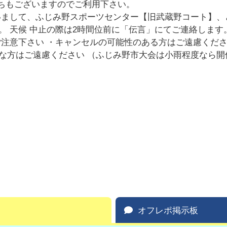
打ちもございますのでご利用下さい。
いまして、ふじみ野スポーツセンター【旧武蔵野コート】
 天候 中止の際は2時間位前に「伝言」にてご連絡します
ご注意下さい ・キャンセルの可能性のある方はご遠慮くだ
な方はご遠慮ください （ふじみ野市大会は小雨程度なら開
オフレポ掲示板