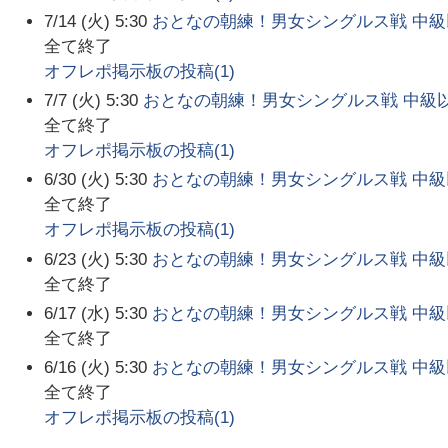
7/14 (火) 5:30
おとなの朝練！男女シングルス戦 中級
全て終了
オフレポ掲示板の投稿(
1
)
7/7 (火) 5:30
おとなの朝練！男女シングルス戦 中級
全て終了
オフレポ掲示板の投稿(
1
)
6/30 (火) 5:30
おとなの朝練！男女シングルス戦 中級
全て終了
オフレポ掲示板の投稿(
1
)
6/23 (火) 5:30
おとなの朝練！男女シングルス戦 中級
全て終了
6/17 (水) 5:30
おとなの朝練！男女シングルス戦 中級
全て終了
6/16 (火) 5:30
おとなの朝練！男女シングルス戦 中級
全て終了
オフレポ掲示板の投稿(
1
)