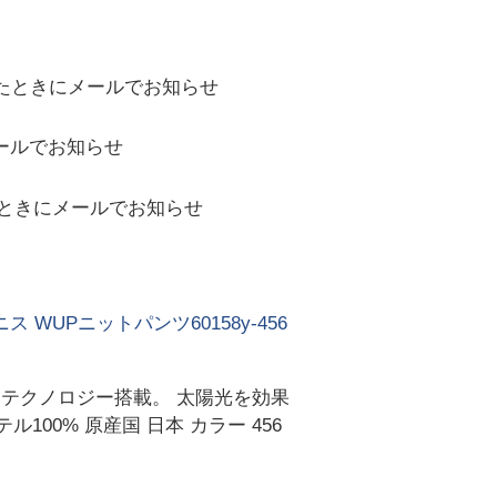
たときにメールでお知らせ
ールでお知らせ
ときにメールでお知らせ
WUPニットパンツ60158y-456
トテクノロジー搭載。 太陽光を効果
00% 原産国 日本 カラー 456