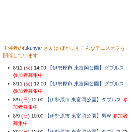
主催者の
fukunyar
さんは ほかにもこんなテニスオフを
開催しています
8/11 (
火
) 14:00
【伊勢原市 東富岡公園】ダブルス
参加者募集中
8/11 (
火
) 12:00
【伊勢原市 東富岡公園】ダブルス
参加者募集中
8/9 (
日
) 12:00
【伊勢原市 東富岡公園】ダブルス
参
加者募集中
8/9 (
日
) 10:00
【伊勢原市 東富岡公園】男Ｗ
参加者
募集中
8/2 (
日
) 12:00
【伊勢原市 東富岡公園】ダブルス
終