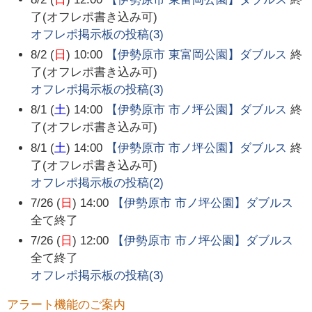
了(オフレポ書き込み可)
オフレポ掲示板の投稿(
3
)
8/2 (
日
) 10:00
【伊勢原市 東富岡公園】ダブルス
終
了(オフレポ書き込み可)
オフレポ掲示板の投稿(
3
)
8/1 (
土
) 14:00
【伊勢原市 市ノ坪公園】ダブルス
終
了(オフレポ書き込み可)
8/1 (
土
) 14:00
【伊勢原市 市ノ坪公園】ダブルス
終
了(オフレポ書き込み可)
オフレポ掲示板の投稿(
2
)
7/26 (
日
) 14:00
【伊勢原市 市ノ坪公園】ダブルス
全て終了
7/26 (
日
) 12:00
【伊勢原市 市ノ坪公園】ダブルス
全て終了
オフレポ掲示板の投稿(
3
)
アラート機能のご案内