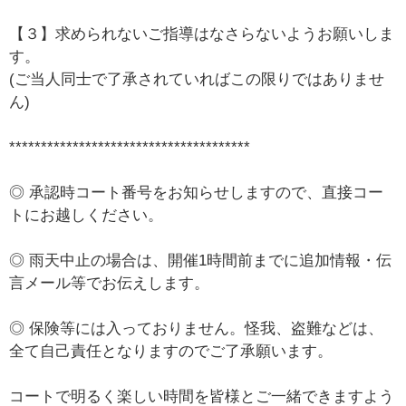
【３】求められないご指導はなさらないようお願いしま
す。
(ご当人同士で了承されていればこの限りではありませ
ん)
**************************************
◎ 承認時コート番号をお知らせしますので、直接コー
トにお越しください。
◎ 雨天中止の場合は、開催1時間前までに追加情報・伝
言メール等でお伝えします。
◎ 保険等には入っておりません。怪我、盗難などは、
全て自己責任となりますのでご了承願います。
コートで明るく楽しい時間を皆様とご一緒できますよう