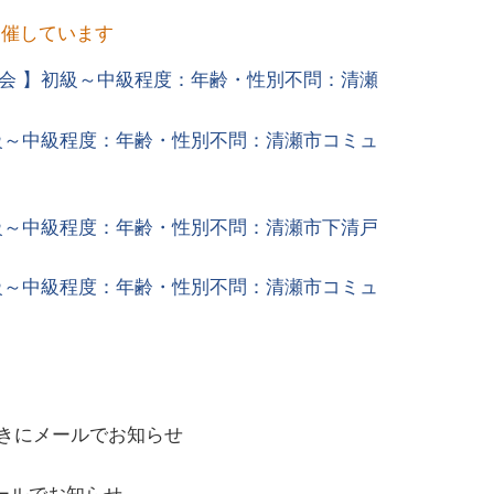
開催しています
会 】初級～中級程度：年齢・性別不問：清瀬
級～中級程度：年齢・性別不問：清瀬市コミュ
級～中級程度：年齢・性別不問：清瀬市下清戸
級～中級程度：年齢・性別不問：清瀬市コミュ
きにメールでお知らせ