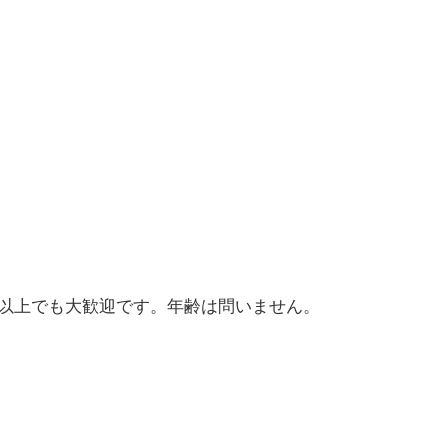
級以上でも大歓迎です。年齢は問いません。