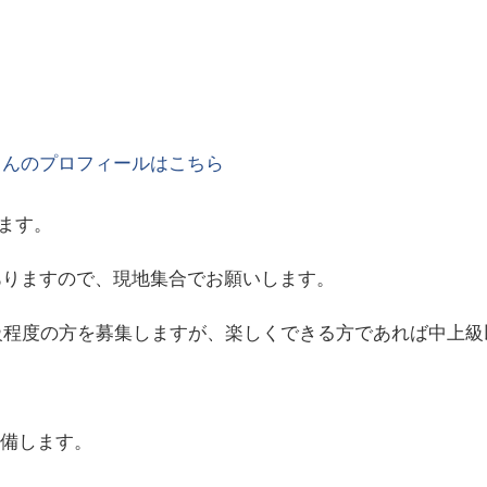
さんのプロフィールはこちら
ます。
ありますので、現地集合でお願いします。
中級程度の方を募集しますが、楽しくできる方であれば中上
準備します。