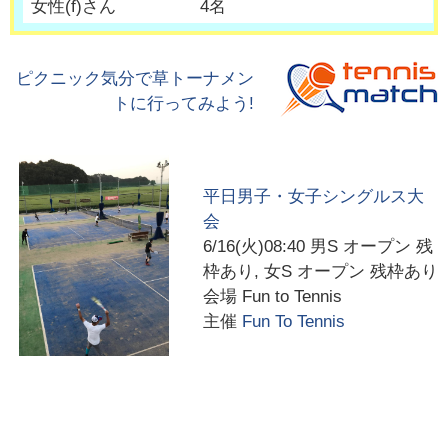
女性
(
f
)さん
4名
ピクニック気分で草トーナメン
トに行ってみよう!
平日男子・女子シングルス大
会
6/16(火)08:40
男S オープン 残
枠あり, 女S オープン 残枠あり
会場
Fun to Tennis
主催
Fun To Tennis