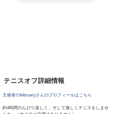
テニスオフ詳細情報
主催者の
february
さんのプロフィールはこちら
約4時間のんびり楽しく、そして激しくテニスをしませ