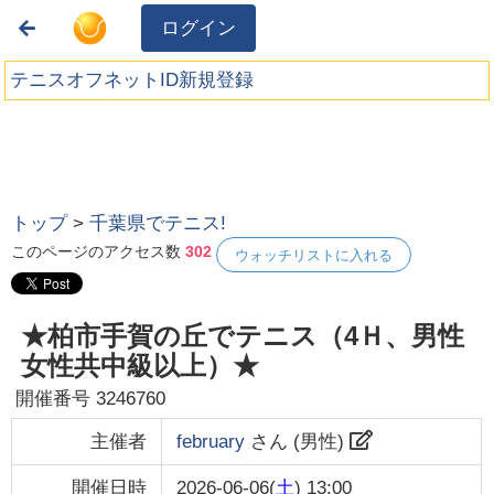
ログイン
テニスオフネットID新規登録
トップ
>
千葉県でテニス!
このページのアクセス数
302
ウォッチリストに入れる
★柏市手賀の丘でテニス（4Ｈ、男性
女性共中級以上）★
開催番号
3246760
主催者
february
さん (
男性
)
開催日時
2026-06-06(
土
) 13:00