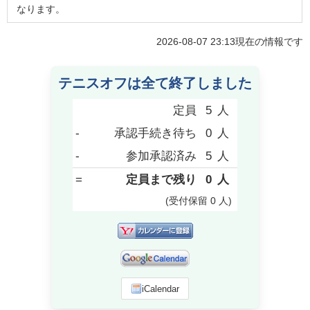
なります。
2026-08-07 23:13
現在の情報です
テニスオフは全て終了しました
定員
5
人
-
承認手続き待ち
0
人
-
参加承認済み
5
人
=
定員まで残り
0
人
(受付保留
0
人
)
iCalendar