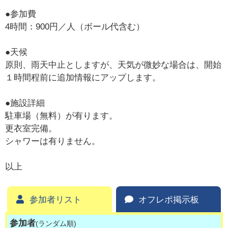
●参加費
4時間：900円／人（ボール代含む）
●天候
原則、雨天中止としますが、天気が微妙な場合は、開始
１時間程前に追加情報にアップします。
●施設詳細
駐車場（無料）が有ります。
更衣室完備。
シャワーは有りません。
以上
参加者リスト
オフレポ掲示板
参加者
(ランダム順)