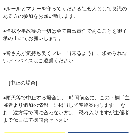
●ルールとマナーを守ってくださる社会人として良識の
ある方の参加をお願い致します。
●怪我や事故等の一切は全て自己責任であることを御了
承の上にてお願いします。
●皆さんが気持ち良くプレー出来るように、求められな
いアドバイスはご遠慮ください
[中止の場合]
●雨天等で中止する場合は、1時間前迄に、この下欄「主
催者より追加の情報」に掲出して連絡案内します。 な
お、遠方等で間に合わない方は、恐れ入りますが主催者
まで伝言にて御問合せ下さい。