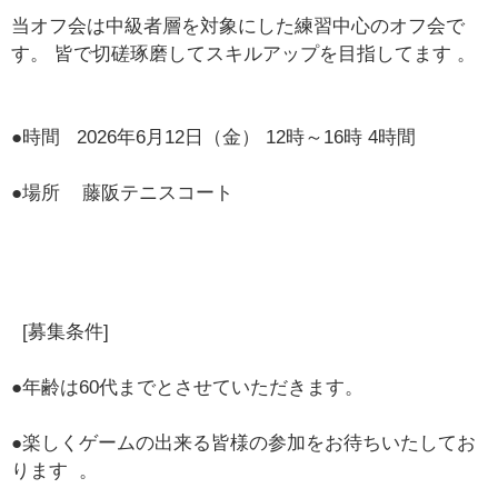
当オフ会は中級者層を対象にした練習中心のオフ会で
す。 皆で切磋琢磨してスキルアップを目指してます 。
●時間 2026年6月12日（金） 12時～16時 4時間
●場所 藤阪テニスコート
[募集条件]
●年齢は60代までとさせていただきます。
●楽しくゲームの出来る皆様の参加をお待ちいたしてお
ります 。