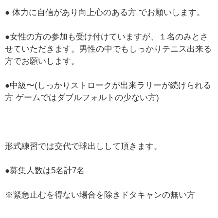
● 体力に自信があり向上心のある方 でお願いします。
●女性の方の参加も受け付けていますが、１名のみとさ
せていただきます。男性の中でもしっかりテニス出来る
方でお願いします。
●中級〜(しっかりストロークが出来ラリーが続けられる
方 ゲームではダブルフォルトの少ない方)
形式練習では交代で球出しして頂きます。
●募集人数は5名計7名
※緊急止むを得ない場合を除きドタキャンの無い方