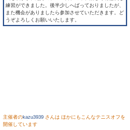
練習ができました。後半少しへばっておりましたが、
また機会がありましたら参加させていただきます。ど
うぞよろしくお願いいたします。
主催者の
kazu3939
さんは ほかにもこんなテニスオフを
開催しています