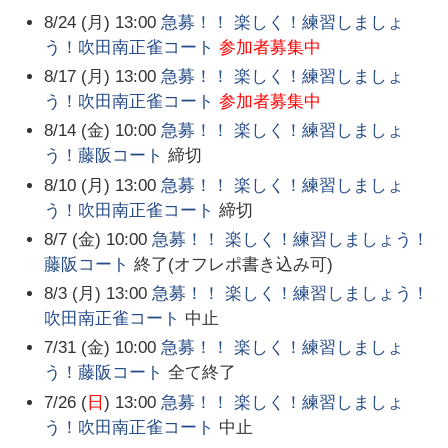
8/24 (月) 13:00
急募！！ 楽しく！練習しましょ
う！吹田南正雀コート
参加者募集中
8/17 (月) 13:00
急募！！ 楽しく！練習しましょ
う！吹田南正雀コート
参加者募集中
8/14 (金) 10:00
急募！！ 楽しく！練習しましょ
う！藤阪コート
締切
8/10 (月) 13:00
急募！！ 楽しく！練習しましょ
う！吹田南正雀コート
締切
8/7 (金) 10:00
急募！！ 楽しく！練習しましょう！
藤阪コート
終了(オフレポ書き込み可)
8/3 (月) 13:00
急募！！ 楽しく！練習しましょう！
吹田南正雀コート
中止
7/31 (金) 10:00
急募！！ 楽しく！練習しましょ
う！藤阪コート
全て終了
7/26 (
日
) 13:00
急募！！ 楽しく！練習しましょ
う！吹田南正雀コート
中止