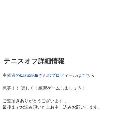
テニスオフ詳細情報
主催者の
kazu3939
さんのプロフィールはこちら
急募！！ 楽しく！練習ゲームしましょう！
ご覧頂きありがとうございます 。
最後までお読み頂いた上お申し込みお願いします。