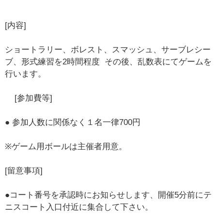
[内容]
ショートラリー、ボレスト、スマッシュ、サーブレシー
ブ、形式練習を2時間程度 その後、乱数表にてゲームを
行います。
[参加費等]
● 参加人数に関係なく１名一律700円
※ゲーム用ボールは主催者用意。
[留意事項]
●コート番号を承認時にお知らせします、開催5分前にテ
ニスコート入口付近に集合して下さい。