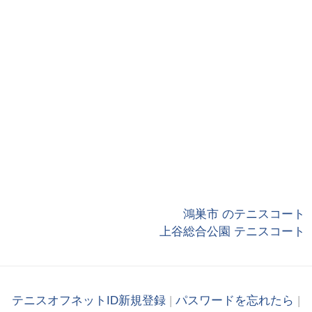
鴻巣市 のテニスコート
上谷総合公園 テニスコート
テニスオフネットID新規登録
|
パスワードを忘れたら
|