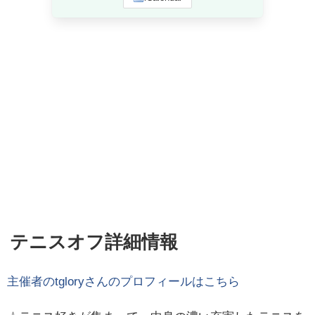
テニスオフ詳細情報
主催者の
tglory
さんのプロフィールはこちら