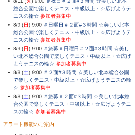
8/11 (
火
) 9:00
＃祝日＃２面#３時間 ☆美しい北本
総合公園で楽しくテニス・中級以上・☆広げようテ
ニスの輪☆
参加者募集中
8/9 (
日
) 9:00
＃日曜日＃２面#３時間 ☆美しい北本
総合公園で楽しくテニス・中級以上・☆広げようテ
ニスの輪☆
参加者募集中
8/9 (
日
) 9:00
＃急募＃日曜日＃２面#３時間 ☆美し
い北本総合公園で楽しくテニス・中級以上・☆広げ
ようテニスの輪☆
参加者募集中
8/8 (
土
) 9:00
＃２面#３時間 ☆美しい北本総合公園
で楽しくテニス・中級以上・☆広げようテニスの輪
☆
参加者募集中
8/8 (
土
) 9:00
＃急募＃２面#３時間 ☆美しい北本総
合公園で楽しくテニス・中級以上・☆広げようテニ
スの輪☆
参加者募集中
アラート機能のご案内