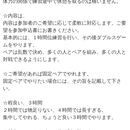
体力の関係で練習途中で休憩を取るのは構いません。
☆内容は、
内容は参加者のご希望に応じて柔軟に対応します。ご要
望を参加申込書にお書きください。
基本的には、１時間位練習を行い、その後ダブルスゲー
ムをやります。
ペアは乱数で決め、多くの人とペアを組み、多くの人と
対戦できるようにします。
☆ご希望があれば固定ペアでやれます。
固定ペアでやりたい場合には、その旨を記載して下さ
い。
☆程良い、３時間
２時間では物足りない、４時間では長すぎる。
集中してやれる、ちょうど良い３時間でやります。