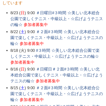
しています
8/23 (
日
) 9:00
＃日曜日#３時間 ☆美しい北本総合
公園で楽しくテニス・中級以上・☆広げようテニス
の輪☆
参加者募集中
8/22 (
土
) 9:00
＃２面#３時間 ☆美しい北本総合公
園で楽しくテニス・中級以上・☆広げようテニスの
輪☆
参加者募集中
8/18 (火) 9:00
#３時間 ☆美しい北本総合公園で楽
しくテニス・中級以上・☆広げようテニスの輪☆
参加者募集中
8/16 (
日
) 9:00
＃日曜日＃２面#３時間 ☆美しい北
本総合公園で楽しくテニス・中級以上・☆広げよう
テニスの輪☆
参加者募集中
8/15 (
土
) 9:00
＃２面#３時間 ☆美しい北本総合公
園で楽しくテニス・中級以上・☆広げようテニスの
輪☆
参加者募集中