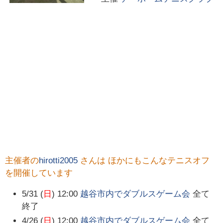
主催者の
hirotti2005
さんは ほかにもこんなテニスオフ
を開催しています
5/31 (
日
) 12:00
越谷市内でダブルスゲーム会
全て
終了
4/26 (
日
) 12:00
越谷市内でダブルスゲーム会
全て