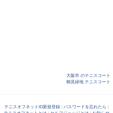
大阪市 のテニスコート
鶴見緑地 テニスコート
テニスオフネットID新規登録
|
パスワードを忘れたら
|