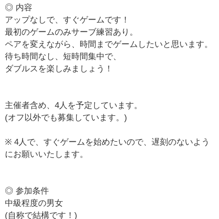
◎ 内容
アップなしで、すぐゲームです！
最初のゲームのみサーブ練習あり。
ペアを変えながら、時間までゲームしたいと思います。
待ち時間なし、短時間集中で、
ダブルスを楽しみましょう！
主催者含め、4人を予定しています。
(オフ以外でも募集しています。)
※ 4人で、すぐゲームを始めたいので、遅刻のないよう
にお願いいたします。
◎ 参加条件
中級程度の男女
(自称で結構です！)