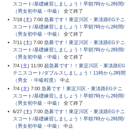
スコート/基礎練習しましょう！早朝7時から2時間/
（男女初中級・中級）
全て終了
7/18 (
土
) 7:00
急募です！東淀川区・東淡路EGテニ
スコート/基礎練習しましょう！早朝7時から2時間/
（男女初中級・中級）
全て終了
7/11 (
土
) 7:00
急募です！東淀川区・東淡路EGテニ
スコート/基礎練習しましょう！早朝7時から2時間/
（男女初中級・中級）
全て終了
7/4 (
土
) 11:00
超急募です！！東淀川区・東淡路EG
テニスコート/ダブルスしましょう！11時から2時間
（男女 ・中級程度）
中止
7/4 (
土
) 7:00
急募です！東淀川区・東淡路EGテニ
スコート/基礎練習しましょう！早朝7時から2時間/
（男女初中級・中級）
全て終了
6/27 (
土
) 7:00
急募です！東淀川区・東淡路EGテニ
スコート/基礎練習しましょう！早朝7時から2時間/
（男女初中級・中級）
中止