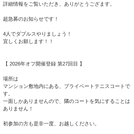
詳細情報をご覧いただき、ありがとうござます。
超急募のお知らせです！
4人でダブルスやりましょう！
宜しくお願します！！
【 2026年オフ開催登録 第27回目 】
場所は
マンション敷地内にある、プライベートテニスコートで
す。
一面しかありませんので、隣のコートを気にすることは
ありません！
初参加の方も是非一度、お越しください。