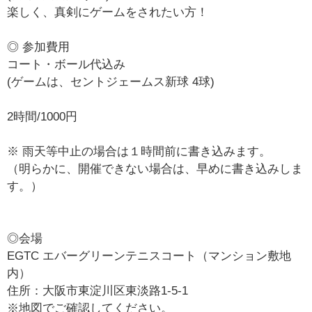
楽しく、真剣にゲームをされたい方！
◎ 参加費用
コート・ボール代込み
(ゲームは、セントジェームス新球 4球)
2時間/1000円
※ 雨天等中止の場合は１時間前に書き込みます。
（明らかに、開催できない場合は、早めに書き込みしま
す。）
◎会場
EGTC エバーグリーンテニスコート（マンション敷地
内）
住所：大阪市東淀川区東淡路1-5-1
※地図でご確認してください。