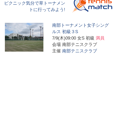
ピクニック気分で草トーナメン
トに行ってみよう!
南部トーナメント女子シング
ルス 初級３S
7/9(木)09:00
女S 初級
満員
会場
南部テニスクラブ
主催
南部テニスクラブ