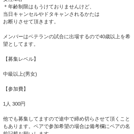
＊年齢制限はもうけておりませんけど、
当日キャンセルやドタキャンされるかたは
お断りさせて頂きます。
メンバーはベテランの試合に出場するので40歳以上を希
望としてます。
【募集レベル】
中級以上(男女)
【参加費】
1人 300円
他でも募集してますので途中で締め切らさせて頂くこと
もあります。ペアで参加希望の場合は備考欄にペアの名
前記載お願いします。