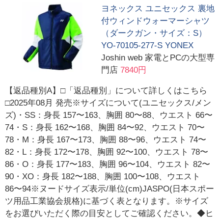
ヨネックス ユニセックス 裏地
付ウィンドウォーマーシャツ
（ダークガン・サイズ：S）
YO-70105-277-S YONEX
Joshin web 家電とPCの大型専
門店
7840円
【返品種別A】□「返品種別」について詳しくはこちら
□2025年08月 発売※サイズについて(ユニセックス/メン
ズ)・SS：身長 157〜163、胸囲 80〜88、ウエスト 66〜
74・S：身長 162〜168、胸囲 84〜92、ウエスト 70〜
78・M：身長 167〜173、胸囲 88〜96、ウエスト 74〜
82・L：身長 172〜178、胸囲 92〜100、ウエスト 78〜
86・O：身長 177〜183、胸囲 96〜104、ウエスト 82〜
90・XO：身長 182〜188、胸囲 100〜108、ウエスト
86〜94※ヌードサイズ表示/単位(cm)JASPO(日本スポー
ツ用品工業協会規格)に基づく表となります。※サイズ
をお選びいただく際の目安としてご確認ください。◆ヒ