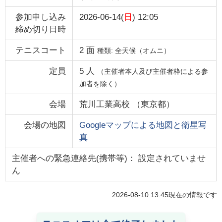
参加申し込み
2026-06-14(
日
) 12:05
締め切り日時
テニスコート
2
面
種類:
全天候（オムニ）
定員
5
人
（主催者本人及び主催者枠による参
加者を除く）
会場
荒川工業高校
（
東京都
）
会場の地図
Googleマップによる地図と衛星写
真
主催者への緊急連絡先(携帯等)： 設定されていませ
ん
2026-08-10 13:45
現在の情報です