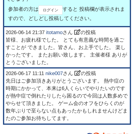
参加者の方は
すると 投稿欄が表示されま
ログイン
すので、どしどし投稿してください。
2026-06-14 21:37
itotamo
さん
の投稿
皆様、お疲れ様でした。 とても有意義な時間を過ご
すことが できました。皆さん、お上手でした。 楽し
かったです。 またお願い致します。 主催者様 ありが
とうございました。
2026-06-17 11:11
nike007
さん
の投稿
先日はご参加頂きありがとうございます。 熱中症の
時期にかかって、本来は6人くらいでやりたいのです
が熱中症で倒れたりしたら困るので今回は人数多めで
やらせて頂きました。 ゲーム会のオフをひらくのが
数年ぶりで至らない点もあったかもしれませんけどま
たのご参加お待ちしてます。