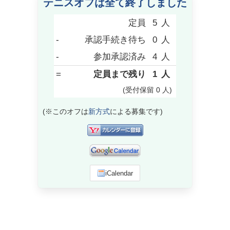
テニスオフは全て終了しました
定員
5
人
-
承認手続き待ち
0
人
-
参加承認済み
4
人
=
定員まで残り
1
人
(受付保留
0
人
)
(※このオフは
新方式
による募集です)
iCalendar