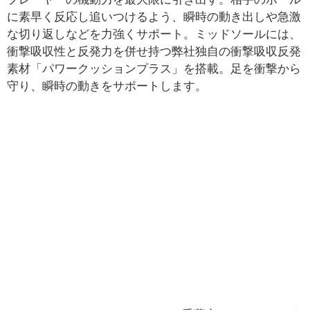
に素早く反応し追いつけるよう、瞬時の動き出しや急激
な切り返しなどを力強くサポート。ミッドソールには、
衝撃吸収性と反発力を併せ持つ弊社独自の衝撃吸収反発
素材「パワークッションプラス」を搭載。足を衝撃から
守り、瞬時の動きをサポートします。