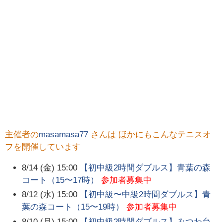
主催者の
masamasa77
さんは ほかにもこんなテニスオ
フを開催しています
8/14 (金) 15:00
【初中級2時間ダブルス】青葉の森
コート（15〜17時）
参加者募集中
8/12 (水) 15:00
【初中級〜中級2時間ダブルス】青
葉の森コート（15〜19時）
参加者募集中
8/10 (月) 15:00
【初中級2時間ダブルス】みつわ台