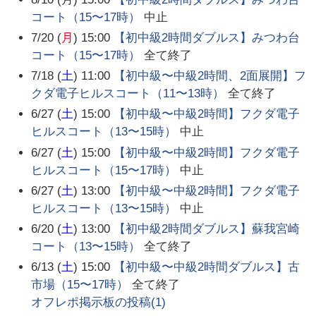
コート（15〜17時）
中止
7/20 (
月
) 15:00
【初中級2時間ダブルス】みつわ台
コート（15〜17時）
全て終了
7/18 (
土
) 11:00
【初中級〜中級2時間、2面展開】フ
クダ電子ヒルスコート（11〜13時）
全て終了
6/27 (
土
) 15:00
【初中級〜中級2時間】フクダ電子
ヒルスコート（13〜15時）
中止
6/27 (
土
) 15:00
【初中級〜中級2時間】フクダ電子
ヒルスコート（15〜17時）
中止
6/27 (
土
) 13:00
【初中級〜中級2時間】フクダ電子
ヒルスコート（13〜15時）
中止
6/20 (
土
) 13:00
【初中級2時間ダブルス】蘇我宮崎
コート（13〜15時）
全て終了
6/13 (
土
) 15:00
【初中級〜中級2時間ダブルス】古
市場（15〜17時）
全て終了
オフレポ掲示板の投稿(
1
)