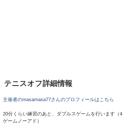
テニスオフ詳細情報
主催者の
masamasa77
さんのプロフィールはこちら
20分くらい練習のあと、ダブルスゲームを行います（4
ゲームノーアド）