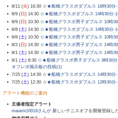
8/11 (
火
) 16:30
☆★船橋グラスポダブルス 16時30分-
8/9 (
日
) 14:30
☆★船橋グラスポダブルス 14時30分-1
8/9 (
日
) 10:30
☆★船橋グラスポ男子ダブルス 10時30分
8/8 (
土
) 14:30
☆★船橋グラスポダブルス 14時30分-1
8/8 (
土
) 10:30
☆★船橋グラスポ男子ダブルス 10時30分
8/2 (
日
) 14:30
☆★船橋グラスポ男子ダブルス 14時30分
8/1 (
土
) 14:30
☆★船橋グラスポ男子ダブルス 14時30分
8/1 (
土
) 8:30
☆★船橋グラスポ男子ダブルス 8時30分-
オフレポ掲示板の投稿(
1
)
7/25 (
土
) 14:30
☆★船橋グラスポダブルス 14時30分-
7/25 (
土
) 12:30
☆★船橋グラスポダブルス 12時30分-
アラート機能のご案内
主催者指定アラート
maiami10018
さんが
新しいテニスオフを開催登録し