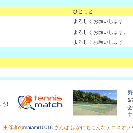
ひとこと
よろしくお願いします
よろしくお願いします。
よろしくお願いします。
男
6/
う!
主催者の
maiami10018
さんは ほかにもこんなテニスオフ