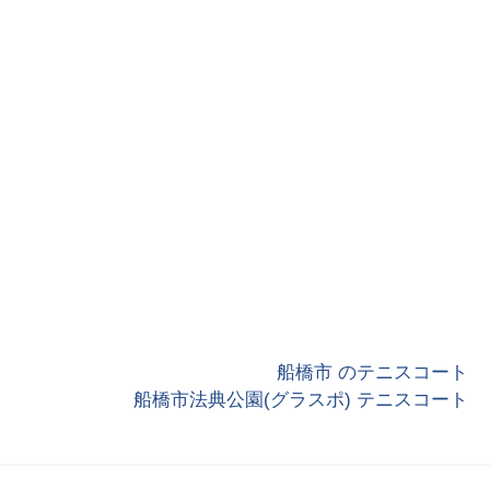
船橋市 のテニスコート
船橋市法典公園(グラスポ) テニスコート