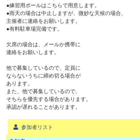
●練習用ボールはこちらで用意します。
●雨天の場合は中止しますが、微妙な天候の場合、
主催者に連絡をお願いします。
●有料駐車場完備です。
欠席の場合は、メールか携帯に
連絡をお願いします。
他で募集しているので、定員に
ならないうちに締め切る場合が
あります。
また、他で募集しているので、
そちらを優先する場合があります。
承認が遅れることがあります。
参加者リスト