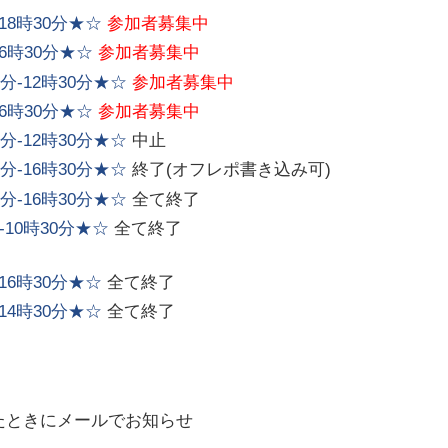
18時30分★☆
参加者募集中
6時30分★☆
参加者募集中
-12時30分★☆
参加者募集中
6時30分★☆
参加者募集中
-12時30分★☆
中止
-16時30分★☆
終了(オフレポ書き込み可)
-16時30分★☆
全て終了
10時30分★☆
全て終了
16時30分★☆
全て終了
14時30分★☆
全て終了
たときにメールでお知らせ