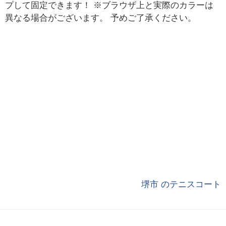
プして固定できます！ ※ブラウザ上と実際のカラーは
異なる場合がございます。 予めご了承ください。
堺市 のテニスコート