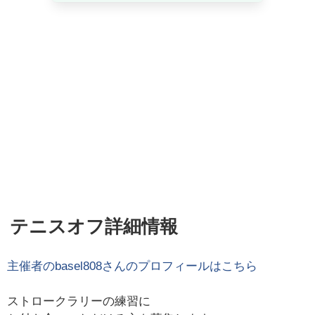
テニスオフ詳細情報
主催者の
basel808
さんのプロフィールはこちら
ストロークラリーの練習に