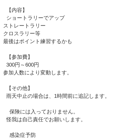
【内容】
ショートラリーでアップ
ストレートラリー
クロスラリー等
最後はポイント練習するかも
【参加費】
300円～600円
参加人数により変動します。
【その他】
雨天中止の場合は、1時間前に追記します。
保険には入っておりません。
怪我は自己責任でお願いします。
感染症予防