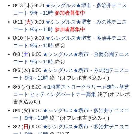
8/13 (木) 9:00
★シングルス★堺市・多治井テニス
コート 9時～11時
参加者募集中
8/11 (
火
) 9:00
★シングルス★堺市・みの池テニス
コート 9時～11時
参加者募集中
8/10 (月) 9:00
★シングルス★堺市・多治井テニス
コート 9時～11時
締切
8/8 (
土
) 9:00
★シングルス★堺市・金岡公園テニス
コート 9時～11時
締切
8/6 (木) 9:00
★シングルス★堺市・みの池テニスコ
ート 9時～11時
終了(オフレポ書き込み可)
8/5 (水) 8:00
≪1時間ストロークラリー≫8時～初芝
コート ヒッティングパートナー募集
終了(オフレポ
書き込み可)
8/4 (火) 9:00
★シングルス★堺市・多治井テニスコ
ート 9時～11時
終了(オフレポ書き込み可)
8/2 (
日
) 9:00
★シングルス★堺市・多治井テニスコ