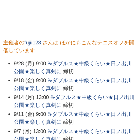
主催者の
fujii123
さんは ほかにもこんなテニスオフを開
催しています
9/28 (月) 9:00
☕ダブルス★中級くらい★日ノ出川
公園★楽しく真剣に
締切
9/18 (金) 9:00
☕ダブルス★中級くらい★日ノ出川
公園★楽しく真剣に
締切
9/14 (月) 13:00
☕ダブルス★中級くらい★日ノ出川
公園★楽しく真剣に
締切
9/11 (金) 9:00
☕ダブルス★中級くらい★日ノ出川
公園★楽しく真剣に
締切
9/7 (月) 13:00
☕ダブルス★中級くらい★日ノ出川
公園★楽しく真剣に
締切