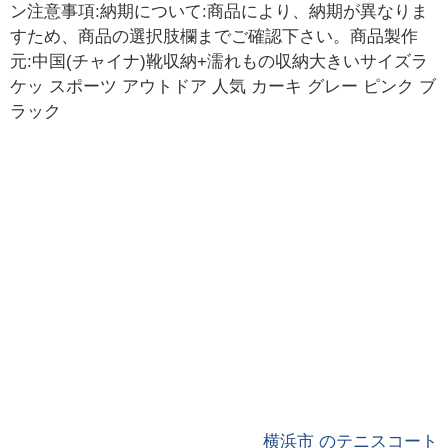
ン注意事項:納期について:商品により、納期が異なりま
すため、商品の選択肢欄までご確認下さい。商品製作
元:中国(チャイナ)靴収納+濡れもの収納大きいサイズラ
ケッ スポーツ アウトドア 人気 カーキ グレー ピンク ブ
ラック
横浜市 のテニスコート