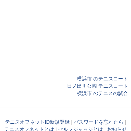
横浜市 のテニスコート
日ノ出川公園 テニスコート
横浜市 のテニスの試合
テニスオフネットID新規登録
|
パスワードを忘れたら
|
テニスオフネットとは
|
セルフジャッジとは
|
お知らせ