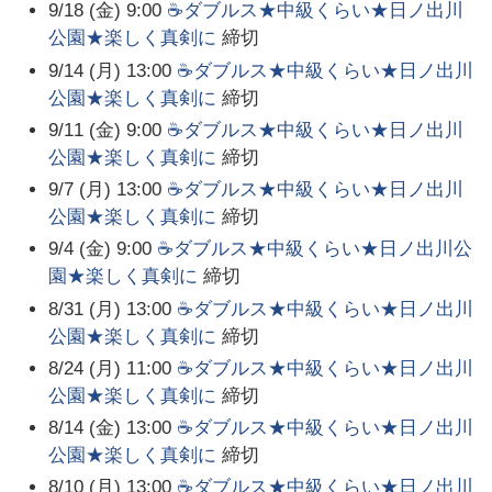
9/18 (金) 9:00
☕ダブルス★中級くらい★日ノ出川
公園★楽しく真剣に
締切
9/14 (月) 13:00
☕ダブルス★中級くらい★日ノ出川
公園★楽しく真剣に
締切
9/11 (金) 9:00
☕ダブルス★中級くらい★日ノ出川
公園★楽しく真剣に
締切
9/7 (月) 13:00
☕ダブルス★中級くらい★日ノ出川
公園★楽しく真剣に
締切
9/4 (金) 9:00
☕ダブルス★中級くらい★日ノ出川公
園★楽しく真剣に
締切
8/31 (月) 13:00
☕ダブルス★中級くらい★日ノ出川
公園★楽しく真剣に
締切
8/24 (月) 11:00
☕ダブルス★中級くらい★日ノ出川
公園★楽しく真剣に
締切
8/14 (金) 13:00
☕ダブルス★中級くらい★日ノ出川
公園★楽しく真剣に
締切
8/10 (月) 13:00
☕ダブルス★中級くらい★日ノ出川