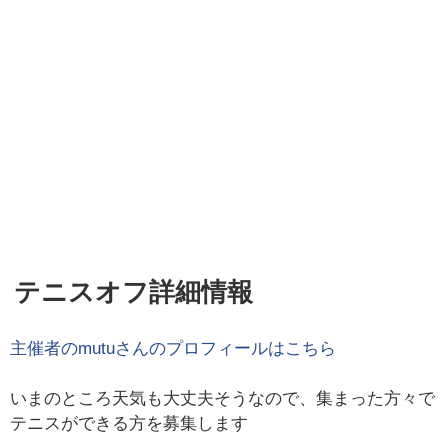
テニスオフ詳細情報
主催者の
mutu
さんのプロフィールはこちら
いまのところ天気も大丈夫そうなので、集まった方々で
テニスができる方を募集します