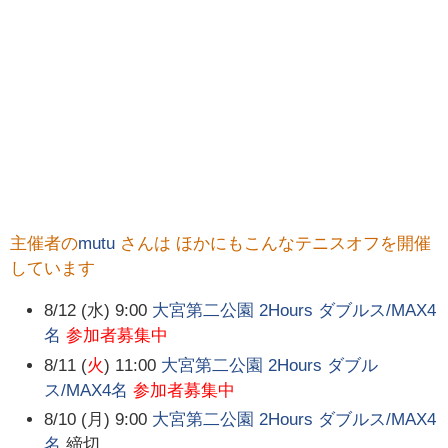
主催者の
mutu
さんは ほかにもこんなテニスオフを開催
しています
8/12 (水) 9:00
大宮第二公園 2Hours ダブルス/MAX4
名
参加者募集中
8/11 (
火
) 11:00
大宮第二公園 2Hours ダブル
ス/MAX4名
参加者募集中
8/10 (月) 9:00
大宮第二公園 2Hours ダブルス/MAX4
名
締切