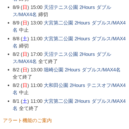
8/9 (
日
) 15:00
天沼テニス公園 2Hours ダブル
ス/MAX4名
締切
8/9 (
日
) 13:00
大宮第二公園 2Hours ダブルス/MAX4
名
中止
8/8 (
土
) 11:00
大宮第二公園 2Hours ダブルス/MAX4
名
締切
8/2 (
日
) 17:00
天沼テニス公園 2Hours ダブル
ス/MAX4名
全て終了
8/2 (
日
) 13:00
堀崎公園 2Hours ダブルス/MAX4名
全て終了
8/2 (
日
) 11:00
大和田公園 2Hours テニスオフ/MAX4
名
中止
8/1 (
土
) 11:00
大宮第二公園 2Hours ダブルス/MAX4
名
全て終了
アラート機能のご案内