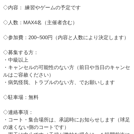
◇内容： 練習やゲームの予定です
◇人数：MAX4名（主催者含む）
◇参加費：200~500円（内容と人数により決定します）
◇募集する方：
・中級以上
・キャンセルの可能性のない方（前日や当日のキャンセ
ルはご容赦ください）
・病気怪我、トラブルのない方、でお願いします
◇駐車場：無料
◇連絡事項：
・コート・集合場所は、承認時にお知らせします（球足
の速くない側のコートです）