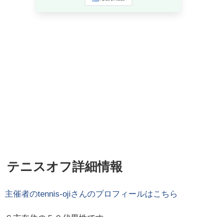
テニスオフ詳細情報
主催者の
tennis-oji
さんのプロフィールはこちら