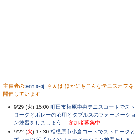
主催者の
tennis-oji
さんは ほかにもこんなテニスオフを
開催しています
9/29 (火) 15:00
町田市相原中央テニスコートでスト
ロークとボレーの応用とダブルスのフォーメーショ
ン練習をしましょう。
参加者募集中
9/22 (
火
) 17:30
相模原市小倉コートでストロークと
ボレーのダブルスのフォーメーション練習をしまし