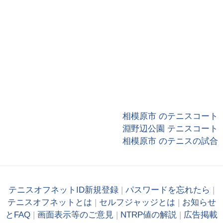
相模原市 のテニスコート
淵野辺公園 テニスコート
相模原市 のテニスの試合
テニスオフネットID新規登録
|
パスワードを忘れたら
|
テニスオフネットとは
|
セルフジャッジとは
|
お知らせ
とFAQ
|
画面表示等のご意見
|
NTRP値の解説
|
広告掲載