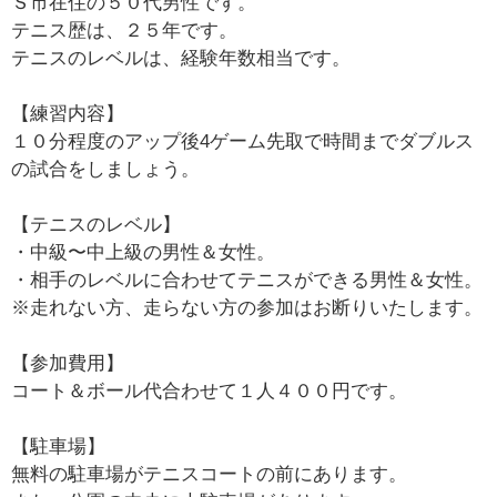
Ｓ市在住の５０代男性です。
テニス歴は、２５年です。
テニスのレベルは、経験年数相当です。
【練習内容】
１０分程度のアップ後4ゲーム先取で時間までダブルス
の試合をしましょう。
【テニスのレベル】
・中級〜中上級の男性＆女性。
・相手のレベルに合わせてテニスができる男性＆女性。
※走れない方、走らない方の参加はお断りいたします。
【参加費用】
コート＆ボール代合わせて１人４００円です。
【駐車場】
無料の駐車場がテニスコートの前にあります。