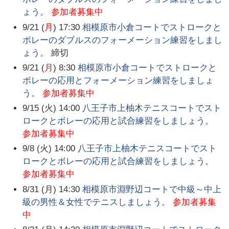
ょう。
参加者募集中
9/21 (
月
) 17:30
相模原市小倉コートでストロークと
ボレーのダブルスのフォーメーション練習をしまし
ょう。
締切
9/21 (
月
) 8:30
相模原市小倉コートでストロークと
ボレーの応用とフォーメーション練習をしましょ
う。
参加者募集中
9/15 (火) 14:00
八王子市上柚木テニスコートでスト
ロークとボレーの応用と試合練習をしましょう。
参加者募集中
9/8 (火) 14:00
八王子市上柚木テニスコートでスト
ロークとボレーの応用と試合練習をしましょう。
参加者募集中
8/31 (月) 14:30
相模原市淵野辺コートで中級～中上
級の男性＆女性でテニスしましょう。
参加者募集
中