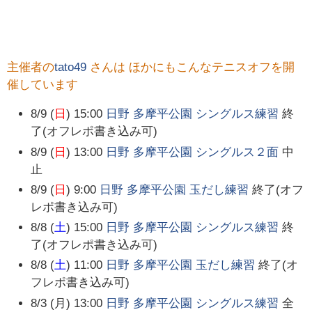
主催者の
tato49
さんは ほかにもこんなテニスオフを開
催しています
8/9 (
日
) 15:00
日野 多摩平公園 シングルス練習
終
了(オフレポ書き込み可)
8/9 (
日
) 13:00
日野 多摩平公園 シングルス２面
中
止
8/9 (
日
) 9:00
日野 多摩平公園 玉だし練習
終了(オフ
レポ書き込み可)
8/8 (
土
) 15:00
日野 多摩平公園 シングルス練習
終
了(オフレポ書き込み可)
8/8 (
土
) 11:00
日野 多摩平公園 玉だし練習
終了(オ
フレポ書き込み可)
8/3 (月) 13:00
日野 多摩平公園 シングルス練習
全