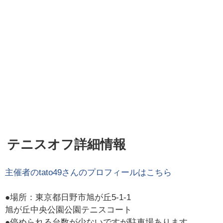
テニスオフ詳細情報
主催者の
tato49
さんのプロフィールはこちら
●場所：東京都日野市旭が丘5-1-1
旭が丘中央公園公園テニスコート
●停められる台数が少ないですが駐車場あります