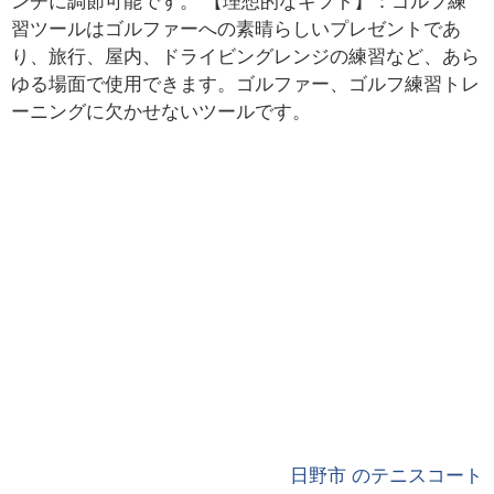
ンチに調節可能です。 【理想的なギフト】：ゴルフ練
習ツールはゴルファーへの素晴らしいプレゼントであ
り、旅行、屋内、ドライビングレンジの練習など、あら
ゆる場面で使用できます。ゴルファー、ゴルフ練習トレ
ーニングに欠かせないツールです。
日野市 のテニスコート