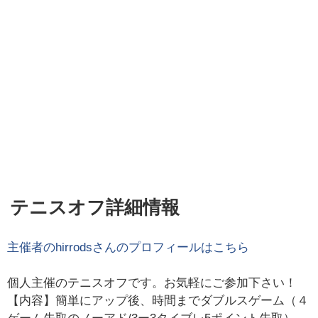
テニスオフ詳細情報
主催者の
hirrods
さんのプロフィールはこちら
個人主催のテニスオフです。お気軽にご参加下さい！
【内容】簡単にアップ後、時間までダブルスゲーム（４