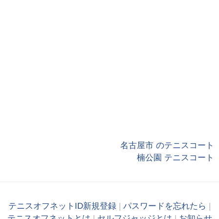
名古屋市 のテニスコート
楠公園 テニスコート
テニスオフネットID新規登録
|
パスワードを忘れたら
|
テニスオフネットとは
|
セルフジャッジとは
|
お知らせ