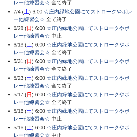
レー他練習会☆
全て終了
7/4 (
土
) 6:00
☆庄内緑地公園にてストロークやボレ
ー他練習会☆
全て終了
6/28 (
日
) 6:00
☆庄内緑地公園にてストロークやボ
レー他練習会☆
中止
6/13 (
土
) 6:00
☆庄内緑地公園にてストロークやボ
レー他練習会☆
全て終了
5/31 (
日
) 6:00
☆庄内緑地公園にてストロークやボ
レー他練習会☆
全て終了
5/23 (
土
) 6:00
☆庄内緑地公園にてストロークやボ
レー他練習会☆
全て終了
5/17 (
日
) 6:00
☆庄内緑地公園にてストロークやボ
レー他練習会☆
全て終了
5/16 (
土
) 6:00
☆庄内緑地公園にてストロークやボ
レー他練習会☆
中止
5/16 (
土
) 6:00
☆庄内緑地公園にてストロークやボ
レー他練習会☆
中止