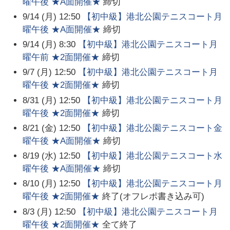
曜午後 ★A面開催★
締切
9/14 (月) 12:50
【初中級】港北公園テニスコート月
曜午後 ★A面開催★
締切
9/14 (月) 8:30
【初中級】港北公園テニスコート月
曜午前 ★2面開催★
締切
9/7 (月) 12:50
【初中級】港北公園テニスコート月
曜午後 ★2面開催★
締切
8/31 (月) 12:50
【初中級】港北公園テニスコート月
曜午後 ★2面開催★
締切
8/21 (金) 12:50
【初中級】港北公園テニスコート金
曜午後 ★A面開催★
締切
8/19 (水) 12:50
【初中級】港北公園テニスコート水
曜午後 ★A面開催★
締切
8/10 (月) 12:50
【初中級】港北公園テニスコート月
曜午後 ★2面開催★
終了(オフレポ書き込み可)
8/3 (月) 12:50
【初中級】港北公園テニスコート月
曜午後 ★2面開催★
全て終了