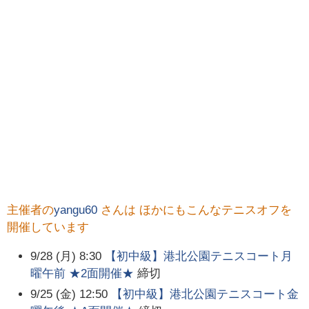
主催者の
yangu60
さんは ほかにもこんなテニスオフを
開催しています
9/28 (月) 8:30
【初中級】港北公園テニスコート月
曜午前 ★2面開催★
締切
9/25 (金) 12:50
【初中級】港北公園テニスコート金