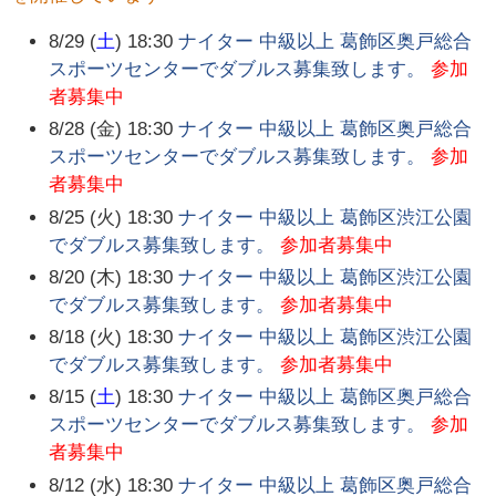
8/29 (
土
) 18:30
ナイター 中級以上 葛飾区奥戸総合
スポーツセンターでダブルス募集致します。
参加
者募集中
8/28 (金) 18:30
ナイター 中級以上 葛飾区奥戸総合
スポーツセンターでダブルス募集致します。
参加
者募集中
8/25 (火) 18:30
ナイター 中級以上 葛飾区渋江公園
でダブルス募集致します。
参加者募集中
8/20 (木) 18:30
ナイター 中級以上 葛飾区渋江公園
でダブルス募集致します。
参加者募集中
8/18 (火) 18:30
ナイター 中級以上 葛飾区渋江公園
でダブルス募集致します。
参加者募集中
8/15 (
土
) 18:30
ナイター 中級以上 葛飾区奥戸総合
スポーツセンターでダブルス募集致します。
参加
者募集中
8/12 (水) 18:30
ナイター 中級以上 葛飾区奥戸総合