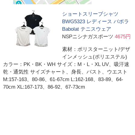
ショートスリーブシャツ
BWG5323 レディース バボラ
Babolat テニスウェア
NSPニシナガスポーツ
4675円
素材：ポリスターニット/デザ
インメッシュ(ポリエステル)
カラー：PK・BK・WH サイズ：M・L・XL UV、吸汗速
乾・通気性 サイズチャート、身長、バスト、ウエスト
M:157-163、80-86、61-67cm L:162-168、83-89、64-
70cm XL:167-173、86-92、67-73cm