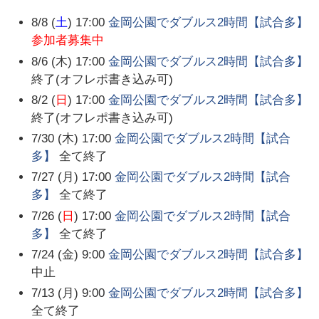
8/8 (
土
) 17:00
金岡公園でダブルス2時間【試合多】
参加者募集中
8/6 (木) 17:00
金岡公園でダブルス2時間【試合多】
終了(オフレポ書き込み可)
8/2 (
日
) 17:00
金岡公園でダブルス2時間【試合多】
終了(オフレポ書き込み可)
7/30 (木) 17:00
金岡公園でダブルス2時間【試合
多】
全て終了
7/27 (月) 17:00
金岡公園でダブルス2時間【試合
多】
全て終了
7/26 (
日
) 17:00
金岡公園でダブルス2時間【試合
多】
全て終了
7/24 (金) 9:00
金岡公園でダブルス2時間【試合多】
中止
7/13 (月) 9:00
金岡公園でダブルス2時間【試合多】
全て終了