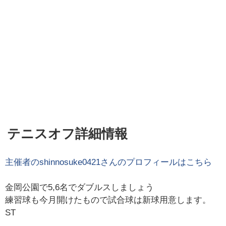
テニスオフ詳細情報
主催者の
shinnosuke0421
さんのプロフィールはこちら
金岡公園で5,6名でダブルスしましょう
練習球も今月開けたもので試合球は新球用意します。
ST