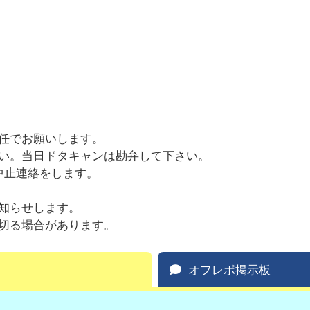
任でお願いします。
い。当日ドタキャンは勘弁して下さい。
中止連絡をします。
知らせします。
切る場合があります。
オフレポ掲示板