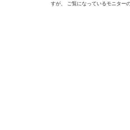
すが、 ご覧になっているモニター