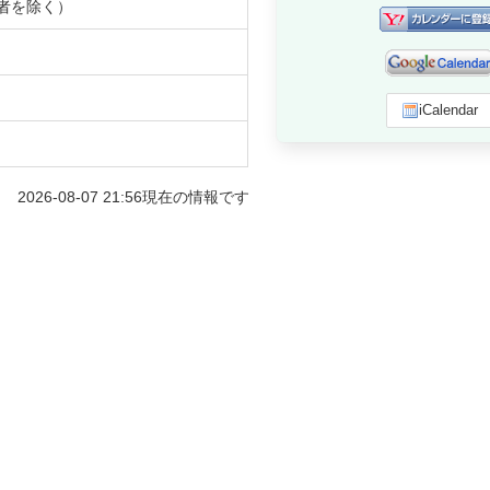
者を除く）
）
iCalendar
2026-08-07 21:56
現在の情報です