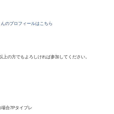
さんのプロフィールはこちら
それ以上の方でもよろしければ参加してください。
の場合7Pタイブレ