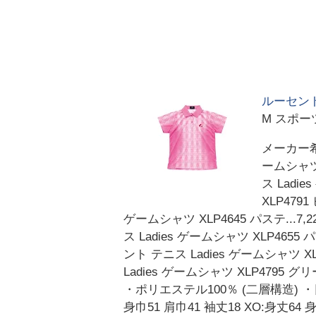
ルーセント
M スポー
メーカー希
ームシャツ 
ス Ladi
XLP479
ゲームシャツ XLP4645 パステ...7,
ス Ladies ゲームシャツ XLP4655 
ント テニス Ladies ゲームシャツ X
Ladies ゲームシャツ XLP4795
・ポリエステル100％ (二層構造) ・日本
身巾51 肩巾41 袖丈18 XO: