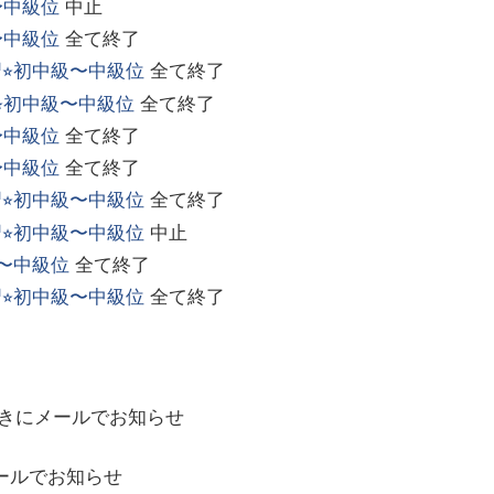
〜中級位
中止
〜中級位
全て終了
⭐︎初中級〜中級位
全て終了
︎初中級〜中級位
全て終了
〜中級位
全て終了
〜中級位
全て終了
⭐︎初中級〜中級位
全て終了
⭐︎初中級〜中級位
中止
〜中級位
全て終了
⭐︎初中級〜中級位
全て終了
きにメールでお知らせ
ールでお知らせ