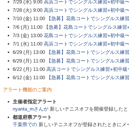
7/29 (水) 9:00
高浜コートでシングルス練習⭐︎初中級
7/28 (火) 9:00
高浜コートでシングルス練習⭐︎初中級
7/10 (金) 11:00
【急募】花島コートでシングルス練習
7/6 (月) 11:00
【急募】花島コートでシングルス練習⭐
7/3 (金) 13:00
花島コートでシングルス練習⭐︎初中級
7/1 (水) 11:00
高浜コートでシングルス練習⭐︎初中級
6/29 (月) 13:00
【急募】花島コートでシングルス練習
6/29 (月) 11:00
【急募】花島コートでシングルス練習
6/22 (月) 11:00
高浜コートでシングルス練習⭐︎初中級
6/12 (金) 11:00
【急募】花島コートでシングルス練習
アラート機能のご案内
主催者指定アラート
nyanta_m
さんが
新しいテニスオフを開催登録したと
都道府県アラート
千葉県
での
新しいテニスオフが登録されたときにメ