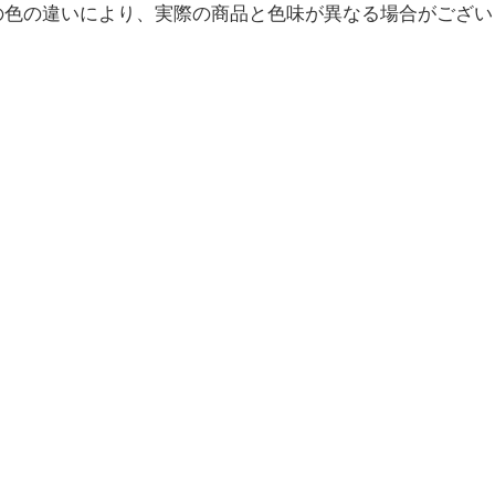
の色の違いにより、実際の商品と色味が異なる場合がござ