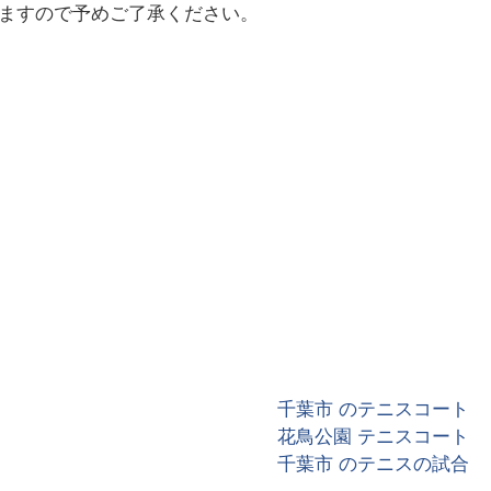
いますので予めご了承ください。
千葉市 のテニスコート
花鳥公園 テニスコート
千葉市 のテニスの試合