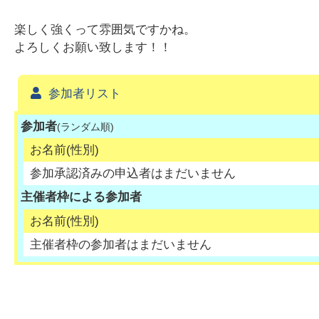
楽しく強くって雰囲気ですかね。
よろしくお願い致します！！
参加者リスト
参加者
(ランダム順)
お名前(性別)
参加承認済みの申込者はまだいません
主催者枠による参加者
お名前(性別)
主催者枠の参加者はまだいません