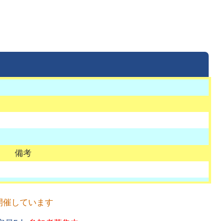
備考
開催しています