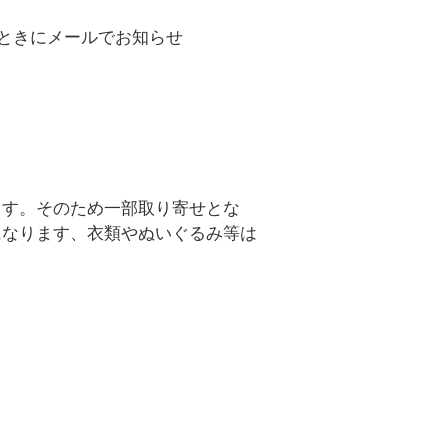
ときにメールでお知らせ
ます。そのため一部取り寄せとな
になります、衣類やぬいぐるみ等は