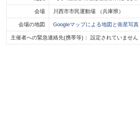
会場
川西市市民運動場
（
兵庫県
）
会場の地図
Googleマップによる地図と衛星写真
主催者への緊急連絡先(携帯等)： 設定されていません