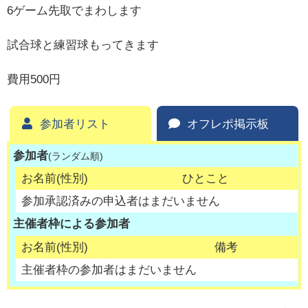
6ゲーム先取でまわします
試合球と練習球もってきます
費用500円
参加者リスト
オフレポ掲示板
参加者
(ランダム順)
お名前(性別)
ひとこと
参加承認済みの申込者はまだいません
主催者枠による参加者
お名前(性別)
備考
主催者枠の参加者はまだいません