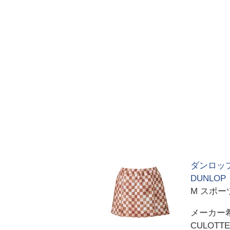
ダンロップ
DUNLOP
M スポー
メーカー
CULOTT