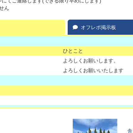
にてご連絡します(できる限り早めにします)
せん
オフレポ掲示板
ひとこと
よろしくお願いします。
よろしくお願いいたします
舎