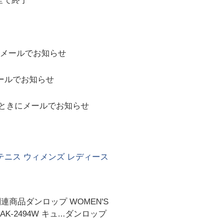
全て終了
メールでお知らせ
ールでお知らせ
ときにメールでお知らせ
ウン テニス ウィメンズ レディース
品ダンロップ WOMEN'S
DAK-2494W キュ...ダンロップ