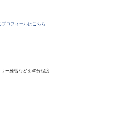
のプロフィールはこちら
ラリー練習などを40分程度