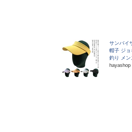
サンバイ
帽子 ジョ
釣り メン
hayashop