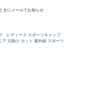
ときにメールでお知らせ
ップ レディース スポーツキャップ
ニア 日除け カット 紫外線 スポーツ