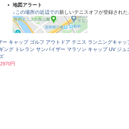
地図アラート
↓この場所の近辺での
新しいテニスオフが登録された
ザー キャップ ゴルフ アウトドア テニス ランニングキャ
ギング トレラン サンバイザー マラソン キャップ UV ジュ
ズ
2970円