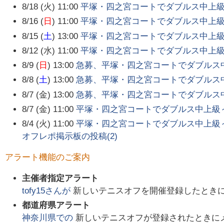
8/18 (火) 11:00
平塚・四之宮コートでダブルス中上
8/16 (
日
) 11:00
平塚・四之宮コートでダブルス中上
8/15 (
土
) 13:00
平塚・四之宮コートでダブルス中上
8/12 (水) 11:00
平塚・四之宮コートでダブルス中上
8/9 (
日
) 13:00
急募、平塚・四之宮コートでダブルス
8/8 (
土
) 13:00
急募、平塚・四之宮コートでダブルス
8/7 (金) 13:00
急募、平塚・四之宮コートでダブルス
8/7 (金) 11:00
平塚・四之宮コートでダブルス中上級
8/4 (火) 11:00
平塚・四之宮コートでダブルス中上級
オフレポ掲示板の投稿(
2
)
アラート機能のご案内
主催者指定アラート
tofy15
さんが
新しいテニスオフを開催登録したとき
都道府県アラート
神奈川県
での
新しいテニスオフが登録されたときに