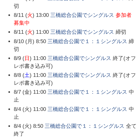
切
8/11 (
火
) 13:00
三橋総合公園でシングルス
参加者
募集中
8/11 (
火
) 11:00
三橋総合公園でシングルス
締切
8/10 (月) 8:50
三橋総合公園で１：１シングルス
締
切
8/9 (
日
) 11:00
三橋総合公園でシングルス
終了(オフ
レポ書き込み可)
8/8 (
土
) 11:00
三橋総合公園でシングルス
終了(オフ
レポ書き込み可)
8/7 (金) 11:00
三橋総合公園で１：１シングルス
中
止
8/4 (火) 11:00
三橋総合公園で１：１シングルス
中
止
8/4 (火) 8:50
三橋総合公園で１：１シングルス
全て
終了