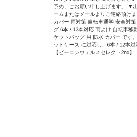
予め、ごお願い申し上げます。 ▼
ームまたはメールよりご連絡頂けま
カバー 雨対策 自転車通学 安全対策
グ 6本 / 12本対応 雨よけ 自転
ケットバッグ 用 防水 カバー です。
ットケース に対応し、6本 / 12本
【ビーコンウェルスセレクト2nd】