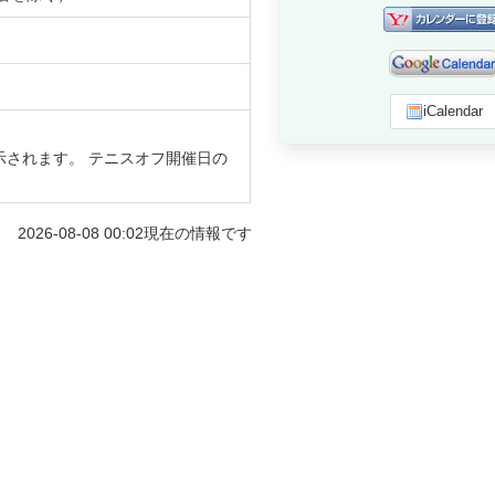
iCalendar
示されます。 テニスオフ開催日の
2026-08-08 00:02
現在の情報です