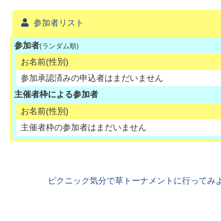
参加者リスト
参加者
(ランダム順)
お名前(性別)
参加承認済みの申込者はまだいません
主催者枠による参加者
お名前(性別)
主催者枠の参加者はまだいません
ピクニック気分で草トーナメントに行ってみよ