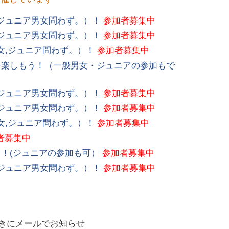
ジュニア男女問わず。）！
参加者募集中
ジュニア男女問わず。）！
参加者募集中
女,ジュニア問わず。）！
参加者募集中
を楽しもう！（一般男女・ジュニアの参加もで
ジュニア男女問わず。）！
参加者募集中
ジュニア男女問わず。）！
参加者募集中
女,ジュニア問わず。）！
参加者募集中
者募集中
！(ジュニアの参加も可）
参加者募集中
ジュニア男女問わず。）！
参加者募集中
きにメールでお知らせ