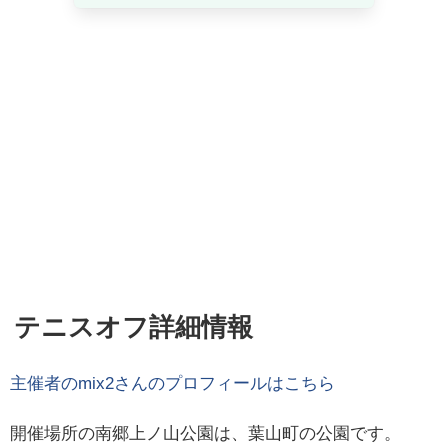
テニスオフ詳細情報
主催者の
mix2
さんのプロフィールはこちら
開催場所の南郷上ノ山公園は、葉山町の公園です。