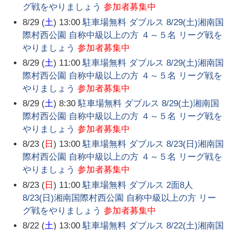
グ戦をやりましょう
参加者募集中
8/29 (
土
) 13:00
駐車場無料 ダブルス 8/29(土)湘南国
際村西公園 自称中級以上の方 ４～５名 リーグ戦を
やりましょう
参加者募集中
8/29 (
土
) 11:00
駐車場無料 ダブルス 8/29(土)湘南国
際村西公園 自称中級以上の方 ４～５名 リーグ戦を
やりましょう
参加者募集中
8/29 (
土
) 8:30
駐車場無料 ダブルス 8/29(土)湘南国
際村西公園 自称中級以上の方 ４～５名 リーグ戦を
やりましょう
参加者募集中
8/23 (
日
) 13:00
駐車場無料 ダブルス 8/23(日)湘南国
際村西公園 自称中級以上の方 ４～５名 リーグ戦を
やりましょう
参加者募集中
8/23 (
日
) 11:00
駐車場無料 ダブルス 2面8人
8/23(日)湘南国際村西公園 自称中級以上の方 リー
グ戦をやりましょう
参加者募集中
8/22 (
土
) 13:00
駐車場無料 ダブルス 8/22(土)湘南国