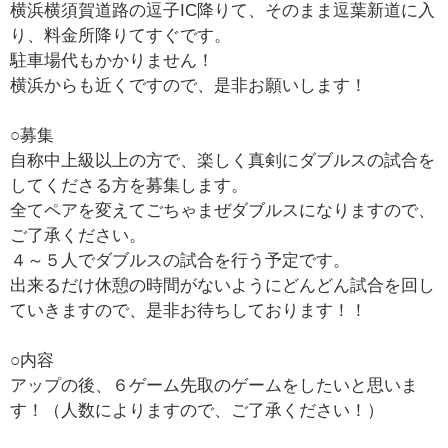
横浜横須賀道路の逗子IC降りて、そのまま逗葉新道に入
り、料金所降りてすぐです。
駐車場代もかかりません！
横浜からも近くですので、是非お願いします！
○募集
自称中上級以上の方で、楽しく真剣にダブルスの試合を
してくださる方を募集します。
全てペアを変えてごちゃまぜダブルスになりますので、
ご了承ください。
４～５人でダブルスの試合を行う予定です。
出来るだけ休憩の時間がないようにどんどん試合を回し
ていきますので、是非お待ちしております！！
○内容
アップの後、６ゲーム先取のゲームをしたいと思いま
す！（人数によりますので、ご了承ください！）