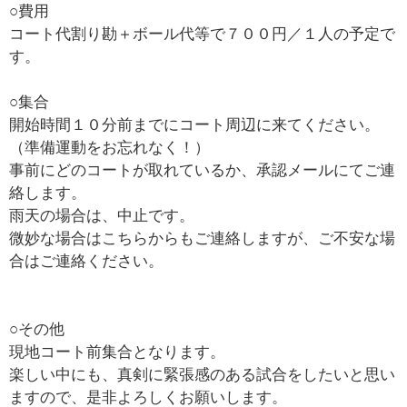
○費用
コート代割り勘＋ボール代等で７００円／１人の予定で
す。
○集合
開始時間１０分前までにコート周辺に来てください。
（準備運動をお忘れなく！）
事前にどのコートが取れているか、承認メールにてご連
絡します。
雨天の場合は、中止です。
微妙な場合はこちらからもご連絡しますが、ご不安な場
合はご連絡ください。
○その他
現地コート前集合となります。
楽しい中にも、真剣に緊張感のある試合をしたいと思い
ますので、是非よろしくお願いします。