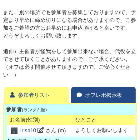
また、別の場所でも参加者を募集しておりますので、予
定より早めに締め切りになる場合がありますので、ご参
加をご希望の方はお早めにお申込頂けると幸いです。
どうぞよろしくお願い致します。
追伸）主催者が怪我をして参加出来ない場合、代役を立
てさせて頂くことがありますので、ご了承ください。
（オフは必ず開催させて頂きますので、ご安心くださ
い。）
参加者リスト
オフレポ掲示板
参加者
(ランダム順)
お名前(性別)
ひとこと
よろしくお願いします
irisa10
さん (
m
)