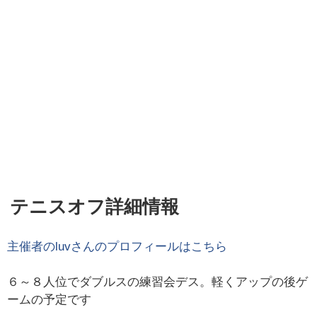
テニスオフ詳細情報
主催者の
luv
さんのプロフィールはこちら
６～８人位でダブルスの練習会デス。軽くアップの後ゲ
ームの予定です