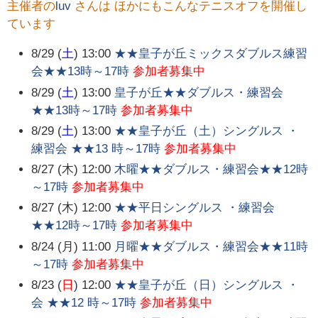
主催者の
luv
さんは ほかにもこんなテニスオフを開催し
ています
8/29 (
土
) 13:00
★★皇子が丘ミックスダブルス練習
会★★13時～17時
参加者募集中
8/29 (
土
) 13:00
皇子が丘★★ダブルス・練習会
★★13時～17時
参加者募集中
8/29 (
土
) 13:00
★★皇子が丘（土）シングルス ・
練習会 ★★13 時～17時
参加者募集中
8/27 (木) 12:00
木曜★★ダブルス・練習会★★12時
～17時
参加者募集中
8/27 (木) 12:00
★★平日シングルス ・練習会
★★12時～17時
参加者募集中
8/24 (月) 11:00
月曜★★ダブルス・練習会★★11時
～17時
参加者募集中
8/23 (
日
) 12:00
★★皇子が丘（日）シングルス ・
会 ★★12 時～17時
参加者募集中