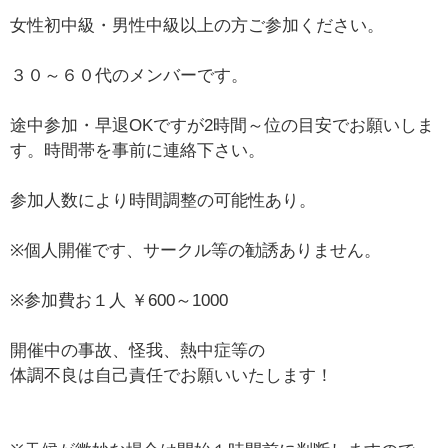
女性初中級・男性中級以上の方ご参加ください。
３０～６０代のメンバーです。
途中参加・早退OKですが2時間～位の目安でお願いしま
す。時間帯を事前に連絡下さい。
参加人数により時間調整の可能性あり。
※個人開催です、サークル等の勧誘ありません。
※参加費お１人 ￥600～1000
開催中の事故、怪我、熱中症等の
体調不良は自己責任でお願いいたします！