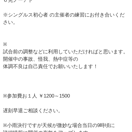
６先ノーアド
※シングルス初心者 の主催者の練習にお付き合いくだ
さい。
※
試合前の調整などに利用していただければと思います。
開催中の事故、怪我、熱中症等の
体調不良は自己責任でお願いいたします！
※参加費お１人 ￥1200～1500
遅刻早退ご相談ください。
※小雨決行ですが天候が微妙な場合当日の9時頃に