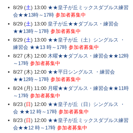
8/29 (
土
) 13:00
★★皇子が丘ミックスダブルス練習
会★★13時～17時
参加者募集中
8/29 (
土
) 13:00
皇子が丘★★ダブルス・練習会
★★13時～17時
参加者募集中
8/29 (
土
) 13:00
★★皇子が丘（土）シングルス ・
練習会 ★★13 時～17時
参加者募集中
8/27 (木) 12:00
木曜★★ダブルス・練習会★★12時
～17時
参加者募集中
8/27 (木) 12:00
★★平日シングルス ・練習会
★★12時～17時
参加者募集中
8/24 (月) 11:00
月曜★★ダブルス・練習会★★11時
～17時
参加者募集中
8/23 (
日
) 12:00
★★皇子が丘（日）シングルス ・
会 ★★12 時～17時
参加者募集中
8/23 (
日
) 12:00
★★皇子が丘ミックスダブルス練習
会★★12 時～17時
参加者募集中