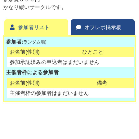
かなり緩いサークルです。
参加者リスト
オフレポ掲示板
参加者
(ランダム順)
お名前(性別)
ひとこと
参加承認済みの申込者はまだいません
主催者枠による参加者
お名前(性別)
備考
主催者枠の参加者はまだいません