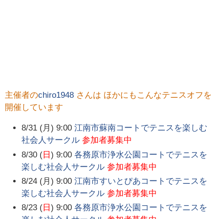
主催者の
chiro1948
さんは ほかにもこんなテニスオフを
開催しています
8/31 (月) 9:00
江南市蘇南コートでテニスを楽しむ
社会人サークル
参加者募集中
8/30 (
日
) 9:00
各務原市浄水公園コートでテニスを
楽しむ社会人サークル
参加者募集中
8/24 (月) 9:00
江南市すいとぴあコートでテニスを
楽しむ社会人サークル
参加者募集中
8/23 (
日
) 9:00
各務原市浄水公園コートでテニスを