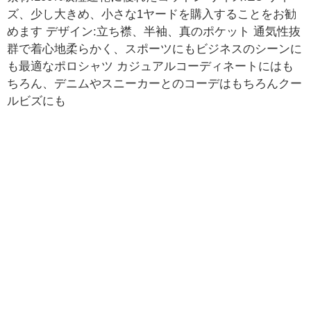
ズ、少し大きめ、小さな1ヤードを購入することをお勧
めます デザイン:立ち襟、半袖、真のポケット 通気性抜
群で着心地柔らかく、スポーツにもビジネスのシーンに
も最適なポロシャツ カジュアルコーディネートにはも
ちろん、デニムやスニーカーとのコーデはもちろんクー
ルビズにも