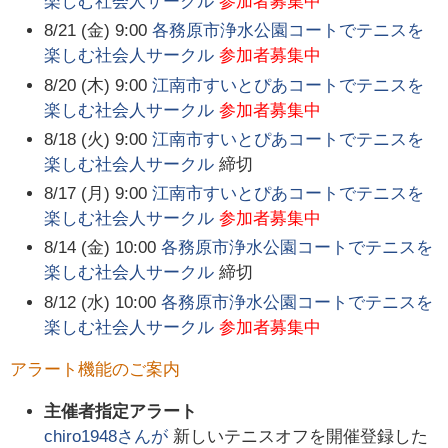
楽しむ社会人サークル
参加者募集中
8/21 (金) 9:00
各務原市浄水公園コートでテニスを
楽しむ社会人サークル
参加者募集中
8/20 (木) 9:00
江南市すいとぴあコートでテニスを
楽しむ社会人サークル
参加者募集中
8/18 (火) 9:00
江南市すいとぴあコートでテニスを
楽しむ社会人サークル
締切
8/17 (月) 9:00
江南市すいとぴあコートでテニスを
楽しむ社会人サークル
参加者募集中
8/14 (金) 10:00
各務原市浄水公園コートでテニスを
楽しむ社会人サークル
締切
8/12 (水) 10:00
各務原市浄水公園コートでテニスを
楽しむ社会人サークル
参加者募集中
アラート機能のご案内
主催者指定アラート
chiro1948
さんが
新しいテニスオフを開催登録した