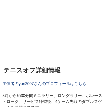
テニスオフ詳細情報
主催者の
yan2007
さんのプロフィールはこちら
8時から約30分間ミニラリー、ロングラリー、ボレース
トローク、サービス練習後、4ゲーム先取のダブルスゲ