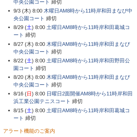
中央公園コート
締切
9/3 (木) 8:00
木曜日AM8時から11時岸和田まなび中
央公園コート
締切
8/29 (
土
) 8:00
土曜日AM8時から11時岸和田葛城コ
ート
締切
8/27 (木) 8:00
木曜日AM8時から11時岸和田まなび
中央公園コート
締切
8/22 (
土
) 8:00
土曜日AM8時から11時岸和田野田公
園コート
締切
8/20 (木) 8:00
木曜日AM8時から11時岸和田まなび
中央公園コート
締切
8/16 (
日
) 8:00
日曜日2面開催AM8時から11時岸和田
浜工業公園テニスコート
締切
8/15 (
土
) 8:00
土曜日AM8時から11時岸和田葛城コ
ート
締切
アラート機能のご案内