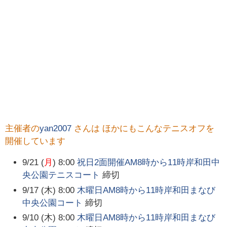
主催者の
yan2007
さんは ほかにもこんなテニスオフを
開催しています
9/21 (
月
) 8:00
祝日2面開催AM8時から11時岸和田中
央公園テニスコート
締切
9/17 (木) 8:00
木曜日AM8時から11時岸和田まなび
中央公園コート
締切
9/10 (木) 8:00
木曜日AM8時から11時岸和田まなび