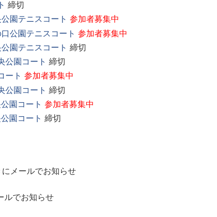
ト
締切
央公園テニスコート
参加者募集中
の口公園テニスコート
参加者募集中
央公園テニスコート
締切
中央公園コート
締切
コート
参加者募集中
中央公園コート
締切
央公園コート
参加者募集中
央公園コート
締切
きにメールでお知らせ
ールでお知らせ