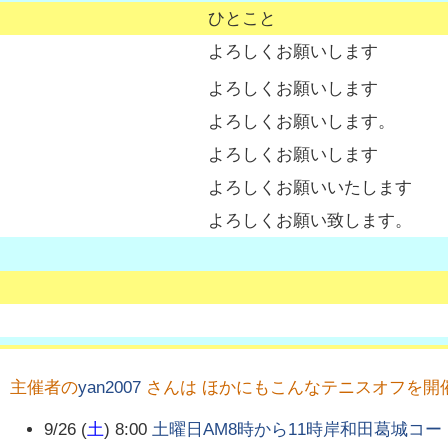
ひとこと
よろしくお願いします
よろしくお願いします
よろしくお願いします。
よろしくお願いします
よろしくお願いいたします
よろしくお願い致します。
主催者の
yan2007
さんは ほかにもこんなテニスオフを開
9/26 (
土
) 8:00
土曜日AM8時から11時岸和田葛城コー