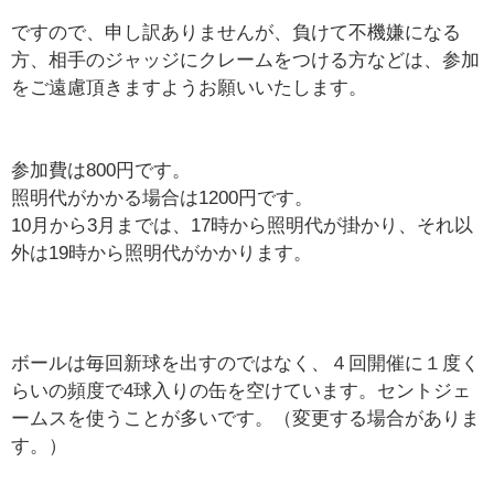
ですので、申し訳ありませんが、負けて不機嫌になる
方、相手のジャッジにクレームをつける方などは、参加
をご遠慮頂きますようお願いいたします。
参加費は800円です。
照明代がかかる場合は1200円です。
10月から3月までは、17時から照明代が掛かり、それ以
外は19時から照明代がかかります。
ボールは毎回新球を出すのではなく、４回開催に１度く
らいの頻度で4球入りの缶を空けています。セントジェ
ームスを使うことが多いです。（変更する場合がありま
す。）