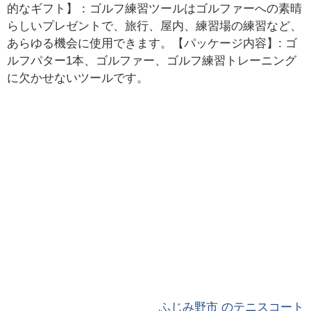
的なギフト】：ゴルフ練習ツールはゴルファーへの素晴
らしいプレゼントで、旅行、屋内、練習場の練習など、
あらゆる機会に使用できます。【パッケージ内容】: ゴ
ルフパター1本、ゴルファー、ゴルフ練習トレーニング
に欠かせないツールです。
ふじみ野市 のテニスコート