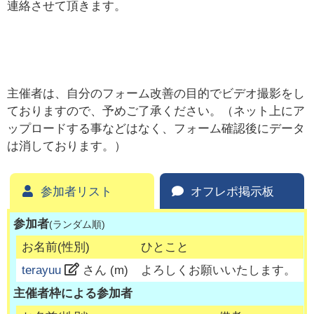
連絡させて頂きます。
主催者は、自分のフォーム改善の目的でビデオ撮影をし
ておりますので、予めご了承ください。（ネット上にア
ップロードする事などはなく、フォーム確認後にデータ
は消しております。）
参加者リスト
オフレポ掲示板
参加者
(ランダム順)
お名前(性別)
ひとこと
terayuu
さん (
m
)
よろしくお願いいたします。
主催者枠による参加者