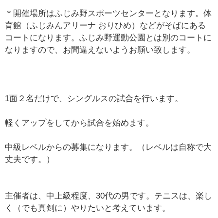
＊開催場所はふじみ野スポーツセンターとなります。体
育館（ふじみんアリーナ おりひめ）などがそばにある
コートになります。ふじみ野運動公園とは別のコートに
なりますので、お間違えないようお願い致します。
1面２名だけで、シングルスの試合を行います。
軽くアップをしてから試合を始めます。
中級レベルからの募集になります。（レベルは自称で大
丈夫です。）
主催者は、中上級程度、30代の男です。テニスは、楽し
く（でも真剣に）やりたいと考えています。