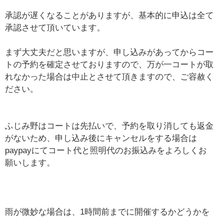
承認が遅くなることがありますが、基本的に申込は全て
承認させて頂いています。
まず大丈夫だと思いますが、申し込みがあってからコー
トの予約を確定させておりますので、万が一コートが取
れなかった場合は中止とさせて頂きますので、ご容赦く
ださい。
ふじみ野はコートは先払いで、予約を取り消しても返金
がないため、申し込み後にキャンセルをする場合は
paypayにてコート代と照明代のお振込みをよろしくお
願いします。
雨が微妙な場合は、1時間前までに開催するかどうかを