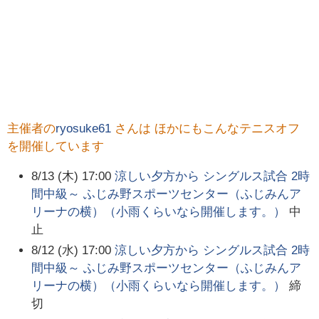
主催者の
ryosuke61
さんは ほかにもこんなテニスオフ
を開催しています
8/13 (木) 17:00
涼しい夕方から シングルス試合 2時
間中級～ ふじみ野スポーツセンター（ふじみんア
リーナの横）（小雨くらいなら開催します。）
中
止
8/12 (水) 17:00
涼しい夕方から シングルス試合 2時
間中級～ ふじみ野スポーツセンター（ふじみんア
リーナの横）（小雨くらいなら開催します。）
締
切