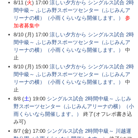
8/11 (
火
) 17:00
涼しい夕方から シングルス試合 2時
間中級～ ふじみ野スポーツセンター（ふじみんア
リーナの横）（小雨くらいなら開催します。）
参
加者募集中
8/10 (月) 17:00
涼しい夕方から シングルス試合 2時
間中級～ ふじみ野スポーツセンター（ふじみんア
リーナの横）（小雨くらいなら開催します。）
中
止
8/10 (月) 15:00
涼しい夕方から シングルス試合 2時
間中級～ ふじみ野スポーツセンター（ふじみんア
リーナの横）（小雨くらいなら開催します。）
中
止
8/8 (
土
) 19:00
シングルス試合 2時間中級～ ふじみ
野スポーツセンター（ふじみんアリーナの横）（小
雨くらいなら開催します。）
終了(オフレポ書き込
み可)
8/7 (金) 17:00
シングルス試合 2時間中級～ 川越運