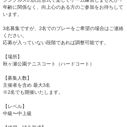
シングルスの試合形式で楽しくゲーム練習しませんか？
年齢に関係なく、向上心のある方のご参加をお待ちして
います。
3名募集ですが、2名でのプレーをご希望の場合はご連絡
ください。
応募が入っていない段階であれば調整可能です。
【場所】
秋ヶ瀬公園テニスコート（ハードコート）
【募集人数】
主催者を含め 最大3名
※2名でも開催いたします。
【レベル】
中級〜中上級