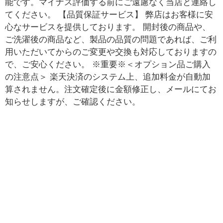
能です。マイナス評価する前にご遠慮なく当店と連絡し
てください。 【品質保証サービス】 弊店はお客様に安
心なサービスを提供しております。 開封後の商品や、
ご洗濯後の商品など、製品の品質の問題であれば、ご利
用いただいてからのご変更や交換も対応しておりますの
で、ご安心ください。 ※重要※＜オプション品ご購入
の注意点＞ 楽天決済のシステム上、追加料金が自動加
算されません。注文確定後に金額修正し、メールにてお
知らせしますが、ご確認ください。