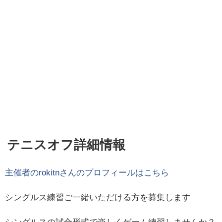
テニスオフ詳細情報
主催者の
rokitn
さんのプロフィールはこちら
シングルス練習ご一緒いただける方を募集します