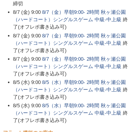
締切
8/7 (金) 9:00
8/7（金）早朝9:00- 2時間 秋ヶ瀬公園
（ハードコート）シングルスゲーム 中級-中上級
終
了(オフレポ書き込み可)
8/7 (金) 9:00
8/7（金）早朝9:00- 2時間 秋ヶ瀬公園
（ハードコート）シングルスゲーム 中級-中上級
終
了(オフレポ書き込み可)
8/7 (金) 9:00
8/7（金）早朝9:00- 2時間 秋ヶ瀬公園
（ハードコート）シングルスゲーム 中級-中上級
終
了(オフレポ書き込み可)
8/5 (水) 9:00
8/5（水）早朝9:00- 2時間 秋ヶ瀬公園
（ハードコート）シングルスゲーム 中級-中上級
終
了(オフレポ書き込み可)
8/5 (水) 9:00
8/5（水）早朝9:00- 2時間 秋ヶ瀬公園
（ハードコート）シングルスゲーム 中級-中上級
終
了(オフレポ書き込み可)