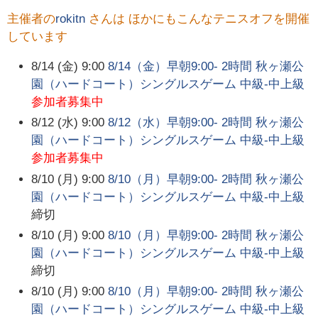
主催者の
rokitn
さんは ほかにもこんなテニスオフを開催
しています
8/14 (金) 9:00
8/14（金）早朝9:00- 2時間 秋ヶ瀬公
園（ハードコート）シングルスゲーム 中級-中上級
参加者募集中
8/12 (水) 9:00
8/12（水）早朝9:00- 2時間 秋ヶ瀬公
園（ハードコート）シングルスゲーム 中級-中上級
参加者募集中
8/10 (月) 9:00
8/10（月）早朝9:00- 2時間 秋ヶ瀬公
園（ハードコート）シングルスゲーム 中級-中上級
締切
8/10 (月) 9:00
8/10（月）早朝9:00- 2時間 秋ヶ瀬公
園（ハードコート）シングルスゲーム 中級-中上級
締切
8/10 (月) 9:00
8/10（月）早朝9:00- 2時間 秋ヶ瀬公
園（ハードコート）シングルスゲーム 中級-中上級