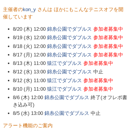
主催者の
kon_y
さんは ほかにもこんなテニスオフを開
催しています
8/20 (木) 12:00
錦糸公園でダブルス
参加者募集中
8/19 (水) 12:00
錦糸公園でダブルス
参加者募集中
8/18 (火) 12:00
錦糸公園でダブルス
参加者募集中
8/17 (月) 12:00
錦糸公園でダブルス
参加者募集中
8/13 (木) 11:00
猿江でダブルス
参加者募集中
8/12 (水) 13:00
錦糸公園でダブルス
中止
8/12 (水) 11:00
猿江でダブルス
参加者募集中
8/10 (月) 11:00
猿江でダブルス
参加者募集中
8/6 (木) 12:00
錦糸公園でダブルス
終了(オフレポ書
き込み可)
8/5 (水) 13:00
錦糸公園でダブルス
中止
アラート機能のご案内