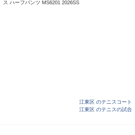
ス ハーフパンツ MS6201 2026SS
江東区 のテニスコート
江東区 のテニスの試合