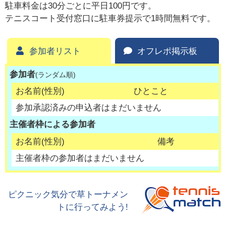
駐車料金は30分ごとに平日100円です。
テニスコート受付窓口に駐車券提示で1時間無料です。
参加者リスト
オフレポ掲示板
参加者
(ランダム順)
お名前(性別)
ひとこと
参加承認済みの申込者はまだいません
主催者枠による参加者
お名前(性別)
備考
主催者枠の参加者はまだいません
ピクニック気分で草トーナメン
トに行ってみよう!