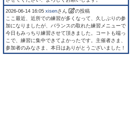
2026-06-14 16:05
xisen
さん
の投稿
ここ最近、近所での練習が多くなって、久しぶりの参
加になりましたが、バランスの取れた練習メニューで
今日もみっちり練習させて頂きました。コートも端っ
こで、練習に集中できてよかったです。主催者さま、
参加者のみなさま、本日はありがとうございました！