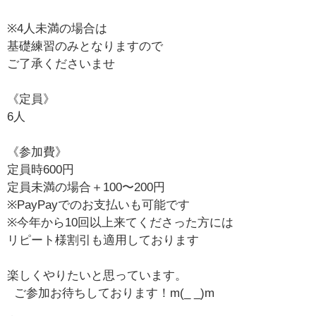
※4人未満の場合は
基礎練習のみとなりますので
ご了承くださいませ
《定員》
6人
《参加費》
定員時600円
定員未満の場合＋100〜200円
※PayPayでのお支払いも可能です
※今年から10回以上来てくださった方には
リピート様割引も適用しております
楽しくやりたいと思っています。
ご参加お待ちしております！m(_ _)m