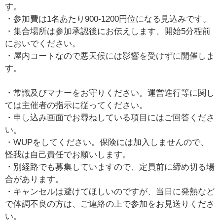
す。
・参加費は1名あたり900-1200円位になる見込みです。
・集合場所は参加承認後にお伝えします、開始5分程前
においでください。
・屋内コートなので悪天候には影響を受けずに開催しま
す。
・常識及びマナーをお守りください。運営進行等に関し
ては主催者の指示に従ってください。
・申し込み画面でお尋ねしている項目にはご回答くださ
い。
・WUPをしてください。保険には加入しませんので、
怪我は自己責任でお願いします。
・別経路でも募集していますので、定員前に締め切る場
合があります。
・キャンセルは避けてほしいのですが、当日に発熱など
で体調不良の方は、ご連絡の上で参加をお見送りくださ
い。