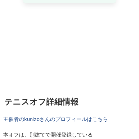
テニスオフ詳細情報
主催者の
kunizo
さんのプロフィールはこちら
本オフは、別建てで開催登録している