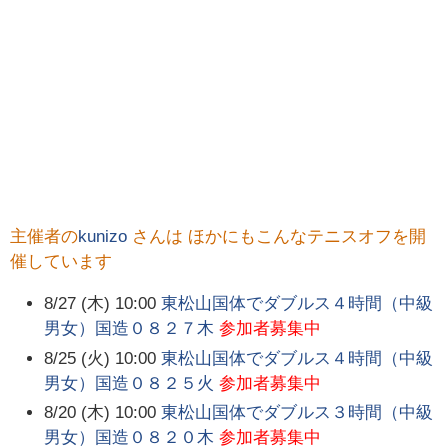
主催者の
kunizo
さんは ほかにもこんなテニスオフを開
催しています
8/27 (木) 10:00
東松山国体でダブルス４時間（中級
男女）国造０８２７木
参加者募集中
8/25 (火) 10:00
東松山国体でダブルス４時間（中級
男女）国造０８２５火
参加者募集中
8/20 (木) 10:00
東松山国体でダブルス３時間（中級
男女）国造０８２０木
参加者募集中