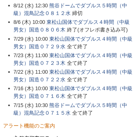
8/12 (水) 12:30
熊谷ドームでダブルス５時間（中
級）混鳥記念０８１２水
締切
8/6 (木) 10:00
東松山国体でダブルス４時間（中級
男女）国造０８０６木
終了(オフレポ書き込み可)
7/29 (水) 10:00
東松山国体でダブルス４時間（中級
男女）国造０７２９水
全て終了
7/23 (木) 11:00
東松山国体でダブルス４時間（中級
男女）国造０７２３木
全て終了
7/22 (水) 11:00
東松山国体でダブルス４時間（中級
男女）国造０７２２水
全て終了
7/16 (木) 10:00
東松山国体でダブルス４時間（中級
男女）国造０７１６木
全て終了
7/15 (水) 10:30
熊谷ドームでダブルス５時間（中
級）混鳥記念０７１５水
全て終了
アラート機能のご案内