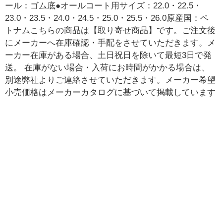
ール：ゴム底●オールコート用サイズ：22.0・22.5・
23.0・23.5・24.0・24.5・25.0・25.5・26.0原産国：ベ
トナムこちらの商品は【取り寄せ商品】です。ご注文後
にメーカーへ在庫確認・手配をさせていただきます。メ
ーカー在庫がある場合、土日祝日を除いて最短3日で発
送。 在庫がない場合・入荷にお時間がかかる場合は、
別途弊社よりご連絡させていただきます。メーカー希望
小売価格はメーカーカタログに基づいて掲載しています