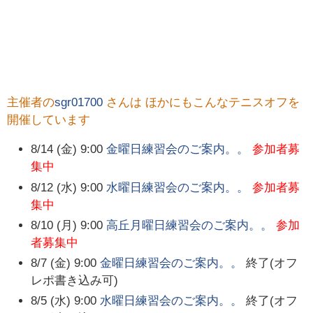
主催者の
sgr01700
さんは ほかにもこんなテニスオフを
開催しています
8/14 (金) 9:00
金曜日練習会のご案内。。
参加者募
集中
8/12 (水) 9:00
水曜日練習会のご案内。。
参加者募
集中
8/10 (月) 9:00
高丘月曜日練習会のご案内。。
参加
者募集中
8/7 (金) 9:00
金曜日練習会のご案内。。
終了(オフ
レポ書き込み可)
8/5 (水) 9:00
水曜日練習会のご案内。。
終了(オフ