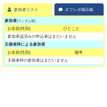
参加者リスト
オフレポ掲示板
参加者
(ランダム順)
お名前(性別)
ひとこと
参加承認済みの申込者はまだいません
主催者枠による参加者
お名前(性別)
備考
主催者枠の参加者はまだいません