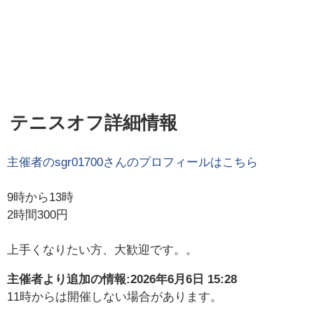
テニスオフ詳細情報
主催者の
sgr01700
さんのプロフィールはこちら
9時から13時
2時間300円
上手くなりたい方、大歓迎です。。
主催者より追加の情報:
2026年6月6日 15:28
11時からは開催しない場合があります。