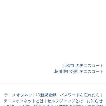
浜松市 のテニスコート
花川運動公園 テニスコート
テニスオフネットID新規登録
|
パスワードを忘れたら
|
テニスオフネットとは
|
セルフジャッジとは
|
お知らせ